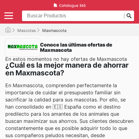
Mascotas
Maxmascota
Conoce las últimas ofertas de
Maxmascota
En estos momentos no hay ofertas de Maxmascota
¿Cuál es la mejor manera de ahorrar
en Maxmascota?
En Maxmascota, comprenden perfectamente la
importancia de cuidar el presupuesto familiar sin
sacrificar la calidad para sus mascotas. Por ello, se
han consolidado en 🇪🇸 España como el destino
predilecto para los amantes de los animales que
buscan maximizar sus ahorros. Sus clientes descubren
constantemente que es posible adquirir todo lo que
sus compañeros peludos necesitan, desde