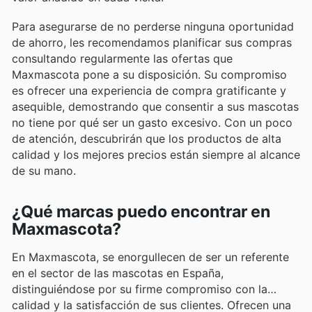
Para asegurarse de no perderse ninguna oportunidad
de ahorro, les recomendamos planificar sus compras
consultando regularmente las ofertas que
Maxmascota pone a su disposición. Su compromiso
es ofrecer una experiencia de compra gratificante y
asequible, demostrando que consentir a sus mascotas
no tiene por qué ser un gasto excesivo. Con un poco
de atención, descubrirán que los productos de alta
calidad y los mejores precios están siempre al alcance
de su mano.
¿Qué marcas puedo encontrar en
Maxmascota?
En Maxmascota, se enorgullecen de ser un referente
en el sector de las mascotas en España,
distinguiéndose por su firme compromiso con la
calidad y la satisfacción de sus clientes. Ofrecen una