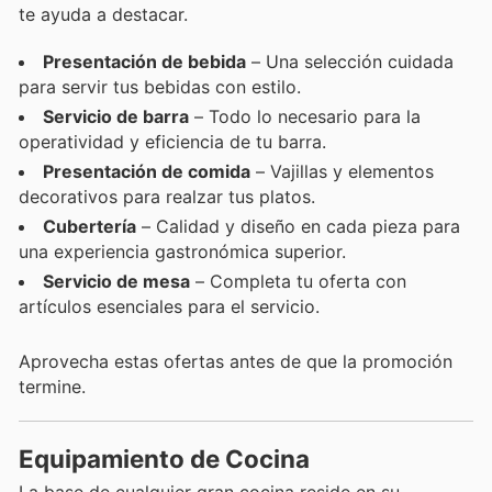
te ayuda a destacar.
Presentación de bebida
– Una selección cuidada
para servir tus bebidas con estilo.
Servicio de barra
– Todo lo necesario para la
operatividad y eficiencia de tu barra.
Presentación de comida
– Vajillas y elementos
decorativos para realzar tus platos.
Cubertería
– Calidad y diseño en cada pieza para
una experiencia gastronómica superior.
Servicio de mesa
– Completa tu oferta con
artículos esenciales para el servicio.
Aprovecha estas ofertas antes de que la promoción
termine.
Equipamiento de Cocina