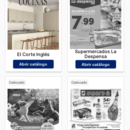
Supermercados La
El Corte Inglés
Despensa
Abrir catálogo
Abrir catálogo
Caducado
Caducado