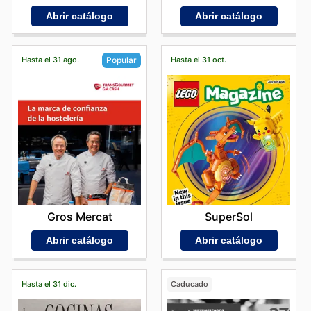
Abrir catálogo
Abrir catálogo
Hasta el 31 ago.
Hasta el 31 oct.
Popular
SuperSol
Gros Mercat
Abrir catálogo
Abrir catálogo
Hasta el 31 dic.
Caducado