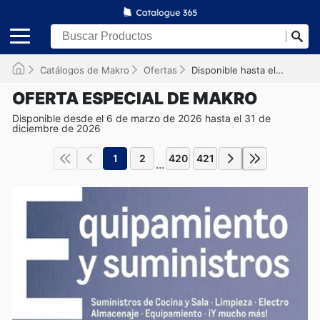
Catálogos de Makro
Ofertas
Disponible hasta el 31/12/2026
OFERTA ESPECIAL DE MAKRO
Disponible desde el 6 de marzo de 2026 hasta el 31 de
diciembre de 2026
1
2
420
421
...