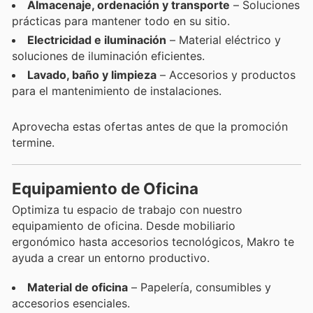
Almacenaje, ordenación y transporte
– Soluciones
prácticas para mantener todo en su sitio.
Electricidad e iluminación
– Material eléctrico y
soluciones de iluminación eficientes.
Lavado, baño y limpieza
– Accesorios y productos
para el mantenimiento de instalaciones.
Aprovecha estas ofertas antes de que la promoción
termine.
Equipamiento de Oficina
Optimiza tu espacio de trabajo con nuestro
equipamiento de oficina. Desde mobiliario
ergonómico hasta accesorios tecnológicos, Makro te
ayuda a crear un entorno productivo.
Material de oficina
– Papelería, consumibles y
accesorios esenciales.