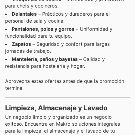
para chefs y cocineros.
Delantales
– Prácticos y duraderos para el
personal de sala y cocina.
Pantalones, polos y gorros
– Uniformidad y
funcionalidad para tu equipo.
Zapatos
– Seguridad y confort para largas
jornadas de trabajo.
Mantelería, paños y bayetas
– Calidad y
resistencia para hostelería y hogar.
Aprovecha estas ofertas antes de que la promoción
termine.
Limpieza, Almacenaje y Lavado
Un negocio limpio y organizado es un negocio
exitoso. Encuentra en Makro soluciones integrales
para la limpieza, el almacenaje y el lavado de tu