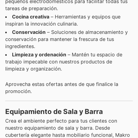
pequeños electrodomésticos para facilitar todas tus
tareas de preparación.
Cocina creativa
– Herramientas y equipos que
inspiran la innovación culinaria.
Conservación
– Soluciones de almacenamiento y
conservación para mantener la frescura de tus
ingredientes.
Limpieza y ordenación
– Mantén tu espacio de
trabajo impecable con nuestros productos de
limpieza y organización.
Aprovecha estas ofertas antes de que finalice la
promoción.
Equipamiento de Sala y Barra
Crea el ambiente perfecto para tus clientes con
nuestro equipamiento de sala y barra. Desde
cubertería elegante hasta mobiliario funcional, Makro