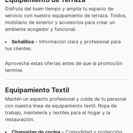
Disfruta del buen tiempo y amplía tu espacio de
servicio con nuestro equipamiento de terraza. Toldos,
mobiliario de exterior y accesorios para crear un
ambiente acogedor y funcional.
Señalítica
– Información clara y profesional para
tus clientes.
Aprovecha estas ofertas antes de que la promoción
termine.
Equipamiento Textil
Mantén un aspecto profesional y cuida de tu personal
con nuestra línea de equipamiento textil. Ropa de
trabajo, mantelería y textiles para el hogar y la
restauración.
Chaquetas de cocina
– Comodidad y protección