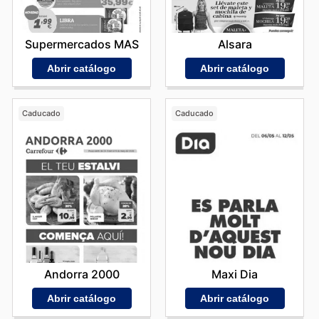
Supermercados MAS
Alsara
Abrir catálogo
Abrir catálogo
Caducado
Caducado
Andorra 2000
Maxi Dia
Abrir catálogo
Abrir catálogo