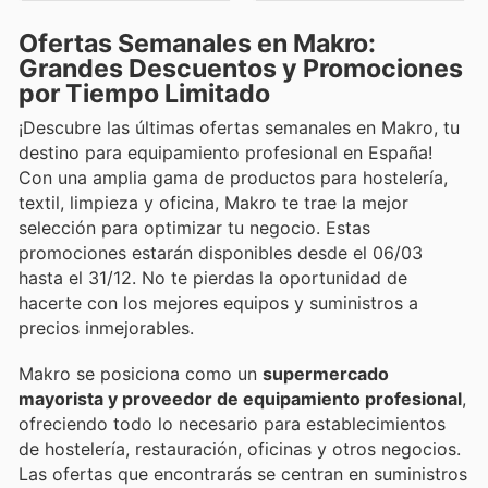
Ofertas Semanales en Makro:
Grandes Descuentos y Promociones
por Tiempo Limitado
¡Descubre las últimas ofertas semanales en Makro, tu
destino para equipamiento profesional en España!
Con una amplia gama de productos para hostelería,
textil, limpieza y oficina, Makro te trae la mejor
selección para optimizar tu negocio. Estas
promociones estarán disponibles desde el 06/03
hasta el 31/12. No te pierdas la oportunidad de
hacerte con los mejores equipos y suministros a
precios inmejorables.
Makro se posiciona como un
supermercado
mayorista y proveedor de equipamiento profesional
,
ofreciendo todo lo necesario para establecimientos
de hostelería, restauración, oficinas y otros negocios.
Las ofertas que encontrarás se centran en suministros