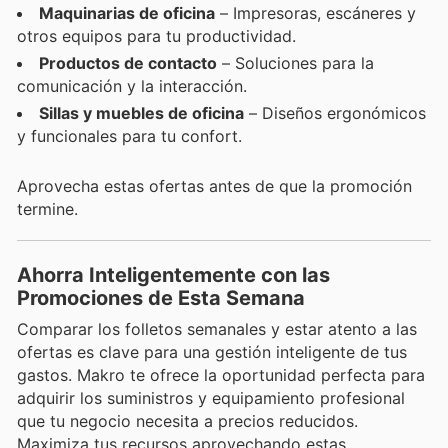
Maquinarias de oficina
– Impresoras, escáneres y
otros equipos para tu productividad.
Productos de contacto
– Soluciones para la
comunicación y la interacción.
Sillas y muebles de oficina
– Diseños ergonómicos
y funcionales para tu confort.
Aprovecha estas ofertas antes de que la promoción
termine.
Ahorra Inteligentemente con las
Promociones de Esta Semana
Comparar los folletos semanales y estar atento a las
ofertas es clave para una gestión inteligente de tus
gastos. Makro te ofrece la oportunidad perfecta para
adquirir los suministros y equipamiento profesional
que tu negocio necesita a precios reducidos.
Maximiza tus recursos aprovechando estas