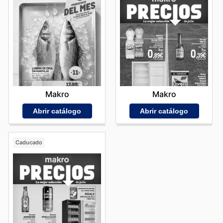
Makro
Makro
Abrir catálogo
Abrir catálogo
Caducado