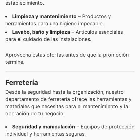
establecimiento.
Limpieza y mantenimiento
– Productos y
herramientas para una higiene impecable.
Lavabo, baño y limpieza
– Artículos esenciales
para el cuidado de las instalaciones.
Aprovecha estas ofertas antes de que la promoción
termine.
Ferretería
Desde la seguridad hasta la organización, nuestro
departamento de ferretería ofrece las herramientas y
materiales que necesitas para el mantenimiento y la
operación de tu negocio.
Seguridad y manipulación
– Equipos de protección
individual y herramientas seguras.