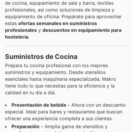
de cocina, equipamiento de sala y barra, textiles
profesionales, así como soluciones de limpieza y
equipamiento de oficina. Prepárate para aprovechar
estas
ofertas semanales en suministros
profesionales
y
descuentos en equipamiento para
hostelería
.
Suministros de Cocina
Prepara tu cocina profesional con los mejores
suministros y equipamiento. Desde utensilios
esenciales hasta maquinaria especializada, Makro
tiene todo lo que necesitas para la eficiencia y la
calidad en tu día a día.
Presentación de bebida
– Ahora con un descuento
especial. Ideal para bares y restaurantes que buscan
ofrecer una experiencia completa a sus clientes.
Preparación
– Amplia gama de utensilios y