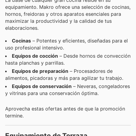
La base de cualquier gran cocina reside en su
equipamiento. Makro ofrece una selección de cocinas,
hornos, freidoras y otros aparatos esenciales para
maximizar la productividad y la calidad de tus
elaboraciones.
Cocinas
– Potentes y eficientes, diseñadas para el
uso profesional intensivo.
Equipos de cocción
– Desde hornos de convección
hasta planchas y parrillas.
Equipos de preparación
– Procesadores de
alimentos, picadoras y más para agilizar tu trabajo.
Equipos de conservación
– Neveras, congeladores
y vitrinas para una conservación óptima.
Aprovecha estas ofertas antes de que la promoción
termine.
Equipamiento de Terraza