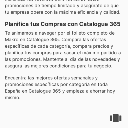
promociones de tiempo limitado y asegúrate de que
tu empresa opere con la máxima eficiencia y calidad.
Planifica tus Compras con Catalogue 365
Te animamos a navegar por el folleto completo de
Makro en Catalogue 365. Compara las ofertas
específicas de cada categoría, compara precios y
planifica tus compras para sacar el máximo partido a
las promociones. Mantente al día de las novedades y
asegura las mejores condiciones para tu negocio.
Encuentra las mejores ofertas semanales y
promociones específicas por categoría en toda
España en Catalogue 365 y empieza a ahorrar hoy
mismo.