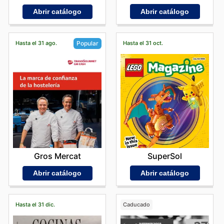
Abrir catálogo
Abrir catálogo
Hasta el 31 ago.
Hasta el 31 oct.
Popular
SuperSol
Gros Mercat
Abrir catálogo
Abrir catálogo
Hasta el 31 dic.
Caducado