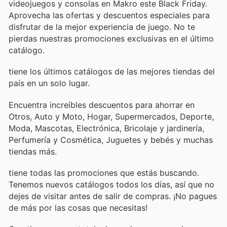
videojuegos y consolas en Makro este Black Friday.
Aprovecha las ofertas y descuentos especiales para
disfrutar de la mejor experiencia de juego. No te
pierdas nuestras promociones exclusivas en el último
catálogo.
tiene los últimos catálogos de las mejores tiendas del
país en un solo lugar.
Encuentra increíbles descuentos para ahorrar en
Otros, Auto y Moto, Hogar, Supermercados, Deporte,
Moda, Mascotas, Electrónica, Bricolaje y jardinería,
Perfumería y Cosmética, Juguetes y bebés y muchas
tiendas más.
tiene todas las promociones que estás buscando.
Tenemos nuevos catálogos todos los días, así que no
dejes de visitar
antes de salir de compras. ¡No pagues
de más por las cosas que necesitas!