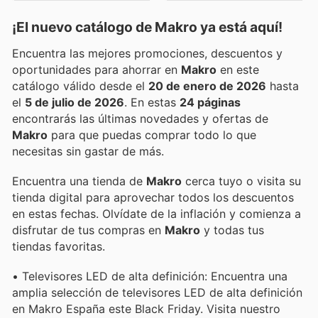
¡El nuevo catálogo de
Makro
ya está aquí!
Encuentra las mejores promociones, descuentos y
oportunidades para ahorrar en
Makro
en este
catálogo válido desde el
20 de enero de 2026
hasta
el
5 de julio de 2026
. En estas
24 páginas
encontrarás las últimas novedades y ofertas de
Makro
para que puedas comprar todo lo que
necesitas sin gastar de más.
Encuentra una tienda de
Makro
cerca tuyo o visita su
tienda digital para aprovechar todos los descuentos
en estas fechas. Olvídate de la inflación y comienza a
disfrutar de tus compras en
Makro
y todas tus
tiendas favoritas.
• Televisores LED de alta definición: Encuentra una
amplia selección de televisores LED de alta definición
en Makro España este Black Friday. Visita nuestro