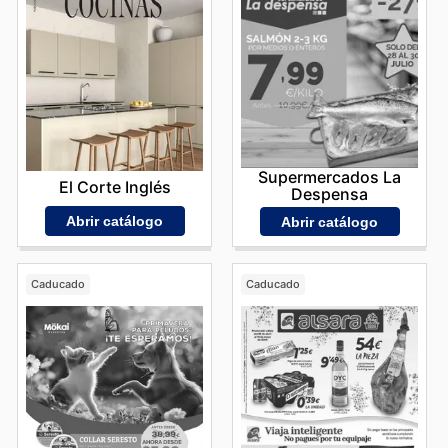
Supermercados La
El Corte Inglés
Despensa
Abrir catálogo
Abrir catálogo
Caducado
Caducado