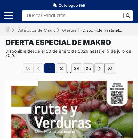
Catálogos de Makro
Ofertas
Disponible hasta el 05/07/2026
OFERTA ESPECIAL DE MAKRO
Disponible desde el 20 de enero de 2026 hasta el 5 de julio de
2026
1
2
24
25
...