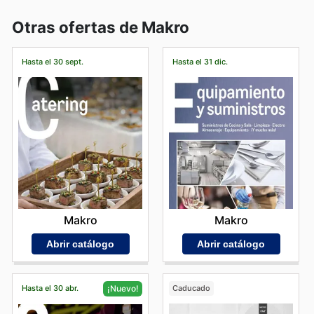
Otras ofertas de Makro
Hasta el 30 sept.
Hasta el 31 dic.
Makro
Makro
Abrir catálogo
Abrir catálogo
Hasta el 30 abr.
Caducado
¡Nuevo!