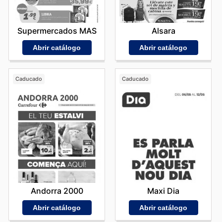
Supermercados MAS
Alsara
Abrir catálogo
Abrir catálogo
Caducado
Caducado
Andorra 2000
Maxi Dia
Abrir catálogo
Abrir catálogo