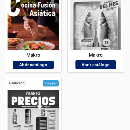
Makro
Makro
Abrir catálogo
Abrir catálogo
Caducado
Popular