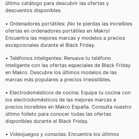
último catálogo para descubrir las ofertas y
descuentos disponibles.
• Ordenadores portátiles: ¡No te pierdas las increíbles
ofertas en ordenadores portátiles en Makro!
Encuentra las mejores marcas y modelos a precios
excepcionales durante el Black Friday.
• Teléfonos inteligentes: Renueva tu teléfono
inteligente con las ofertas especiales de Black Friday
en Makro. Descubre los últimos modelos de las
marcas más populares a precios irresistibles.
• Electrodomésticos de cocina: Equipa tu cocina con
los electrodomésticos de las mejores marcas a
precios increíbles en Makro España. Consulta nuestro
último folleto para conocer todas las ofertas
disponibles durante el Black Friday.
• Videojuegos y consolas: Encuentra los últimos