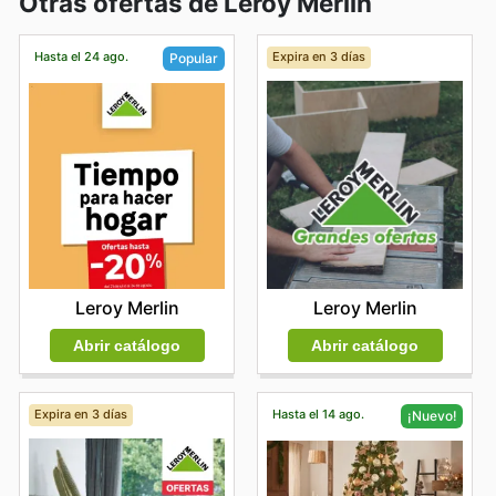
Otras ofertas de Leroy Merlin
Hasta el 24 ago.
Expira en 3 días
Popular
Leroy Merlin
Leroy Merlin
Abrir catálogo
Abrir catálogo
Expira en 3 días
Hasta el 14 ago.
¡Nuevo!