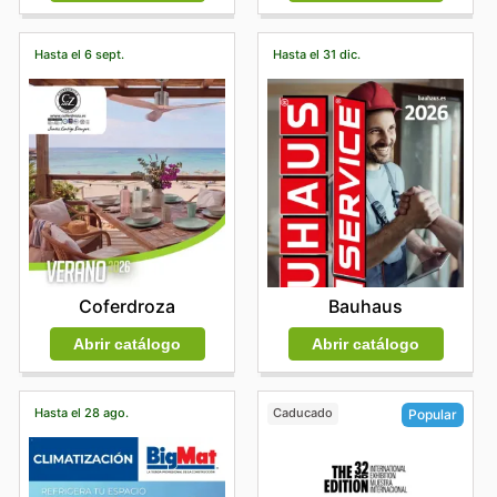
Hasta el 6 sept.
Hasta el 31 dic.
Coferdroza
Bauhaus
Abrir catálogo
Abrir catálogo
Hasta el 28 ago.
Caducado
Popular