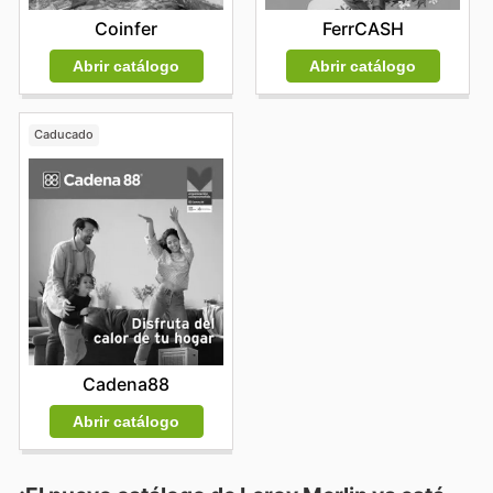
Coinfer
FerrCASH
Abrir catálogo
Abrir catálogo
Caducado
Cadena88
Abrir catálogo