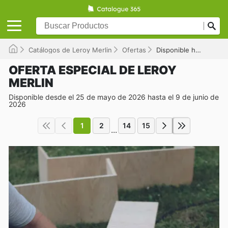
Catálogos de Leroy Merlin
Ofertas
Disponible hasta el 09/06/2026
OFERTA ESPECIAL DE LEROY
MERLIN
Disponible desde el 25 de mayo de 2026 hasta el 9 de junio de
2026
1
2
14
15
...