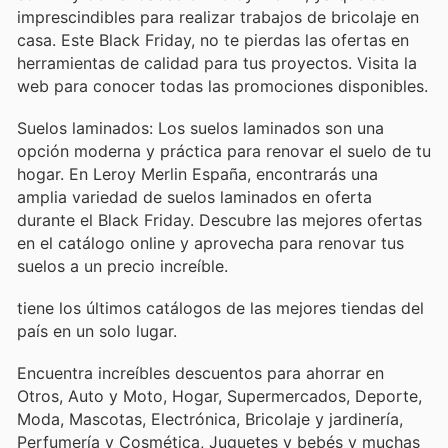
imprescindibles para realizar trabajos de bricolaje en
casa. Este Black Friday, no te pierdas las ofertas en
herramientas de calidad para tus proyectos. Visita la
web para conocer todas las promociones disponibles.
Suelos laminados: Los suelos laminados son una
opción moderna y práctica para renovar el suelo de tu
hogar. En Leroy Merlin España, encontrarás una
amplia variedad de suelos laminados en oferta
durante el Black Friday. Descubre las mejores ofertas
en el catálogo online y aprovecha para renovar tus
suelos a un precio increíble.
tiene los últimos catálogos de las mejores tiendas del
país en un solo lugar.
Encuentra increíbles descuentos para ahorrar en
Otros, Auto y Moto, Hogar, Supermercados, Deporte,
Moda, Mascotas, Electrónica, Bricolaje y jardinería,
Perfumería y Cosmética, Juguetes y bebés y muchas