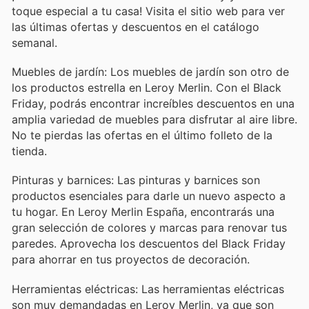
toque especial a tu casa! Visita el sitio web para ver
las últimas ofertas y descuentos en el catálogo
semanal.
Muebles de jardín: Los muebles de jardín son otro de
los productos estrella en Leroy Merlin. Con el Black
Friday, podrás encontrar increíbles descuentos en una
amplia variedad de muebles para disfrutar al aire libre.
No te pierdas las ofertas en el último folleto de la
tienda.
Pinturas y barnices: Las pinturas y barnices son
productos esenciales para darle un nuevo aspecto a
tu hogar. En Leroy Merlin España, encontrarás una
gran selección de colores y marcas para renovar tus
paredes. Aprovecha los descuentos del Black Friday
para ahorrar en tus proyectos de decoración.
Herramientas eléctricas: Las herramientas eléctricas
son muy demandadas en Leroy Merlin, ya que son