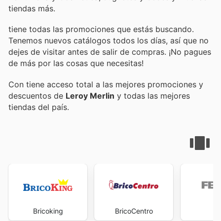
tiendas más.
tiene todas las promociones que estás buscando.
Tenemos nuevos catálogos todos los días, así que no
dejes de visitar
antes de salir de compras. ¡No pagues
de más por las cosas que necesitas!
Con
tiene acceso total a las mejores promociones y
descuentos de
Leroy Merlin
y todas las mejores
tiendas del país.
Bricoking
BricoCentro
Fe