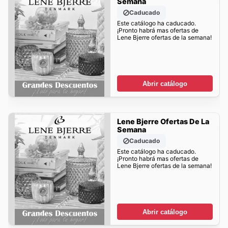
Semana
Caducado
Este catálogo ha caducado.
¡Pronto habrá mas ofertas de
Lene Bjerre ofertas de la semana!
Abrir catálogo
Lene Bjerre Ofertas De La
Semana
Caducado
Este catálogo ha caducado.
¡Pronto habrá mas ofertas de
Lene Bjerre ofertas de la semana!
Abrir catálogo