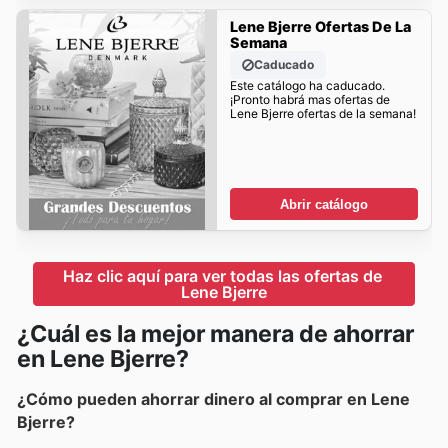
Lene Bjerre Ofertas De La
Semana
Caducado
Este catálogo ha caducado.
¡Pronto habrá mas ofertas de
Lene Bjerre ofertas de la semana!
Abrir catálogo
Haz clic aquí para ver todas las ofertas de 
Lene Bjerre
¿Cuál es la mejor manera de ahorrar
en Lene Bjerre?
¿Cómo pueden ahorrar dinero al comprar en Lene
Bjerre?