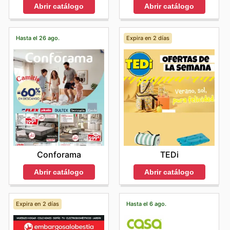
Abrir catálogo
Abrir catálogo
Hasta el 26 ago.
Expira en 2 días
Conforama
TEDi
Abrir catálogo
Abrir catálogo
Expira en 2 días
Hasta el 6 ago.