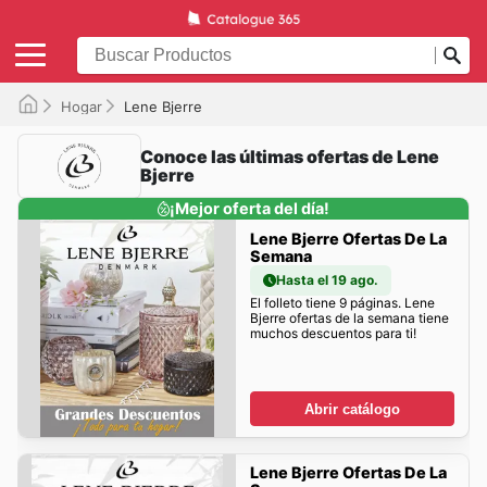
Hogar
Lene Bjerre
Conoce las últimas ofertas de Lene
Bjerre
¡Mejor oferta del día!
Lene Bjerre Ofertas De La
Semana
Hasta el 19 ago.
El folleto tiene 9 páginas. Lene
Bjerre ofertas de la semana tiene
muchos descuentos para ti!
Abrir catálogo
Lene Bjerre Ofertas De La