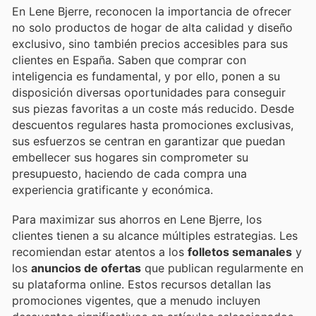
En Lene Bjerre, reconocen la importancia de ofrecer
no solo productos de hogar de alta calidad y diseño
exclusivo, sino también precios accesibles para sus
clientes en España. Saben que comprar con
inteligencia es fundamental, y por ello, ponen a su
disposición diversas oportunidades para conseguir
sus piezas favoritas a un coste más reducido. Desde
descuentos regulares hasta promociones exclusivas,
sus esfuerzos se centran en garantizar que puedan
embellecer sus hogares sin comprometer su
presupuesto, haciendo de cada compra una
experiencia gratificante y económica.
Para maximizar sus ahorros en Lene Bjerre, los
clientes tienen a su alcance múltiples estrategias. Les
recomiendan estar atentos a los
folletos semanales
y
los
anuncios de ofertas
que publican regularmente en
su plataforma online. Estos recursos detallan las
promociones vigentes, que a menudo incluyen