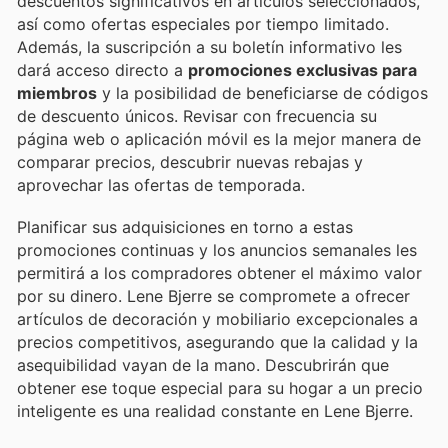
descuentos significativos en artículos seleccionados,
así como ofertas especiales por tiempo limitado.
Además, la suscripción a su boletín informativo les
dará acceso directo a
promociones exclusivas para
miembros
y la posibilidad de beneficiarse de códigos
de descuento únicos. Revisar con frecuencia su
página web o aplicación móvil es la mejor manera de
comparar precios, descubrir nuevas rebajas y
aprovechar las ofertas de temporada.
Planificar sus adquisiciones en torno a estas
promociones continuas y los anuncios semanales les
permitirá a los compradores obtener el máximo valor
por su dinero. Lene Bjerre se compromete a ofrecer
artículos de decoración y mobiliario excepcionales a
precios competitivos, asegurando que la calidad y la
asequibilidad vayan de la mano. Descubrirán que
obtener ese toque especial para su hogar a un precio
inteligente es una realidad constante en Lene Bjerre.