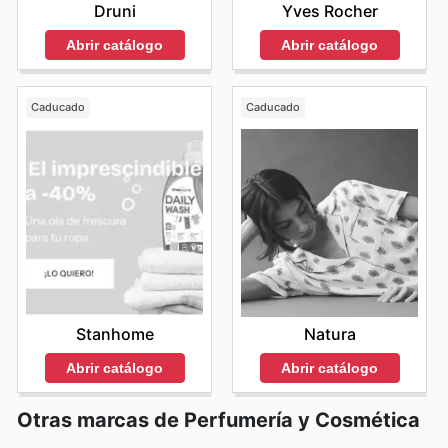
Druni
Yves Rocher
Abrir catálogo
Abrir catálogo
Caducado
Caducado
Stanhome
Natura
Abrir catálogo
Abrir catálogo
Otras marcas de Perfumería y Cosmética