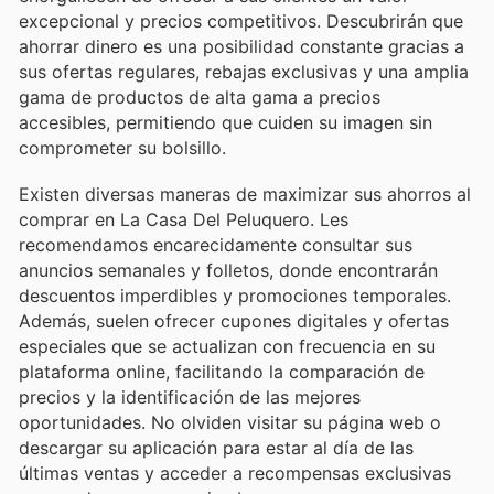
excepcional y precios competitivos. Descubrirán que
ahorrar dinero es una posibilidad constante gracias a
sus ofertas regulares, rebajas exclusivas y una amplia
gama de productos de alta gama a precios
accesibles, permitiendo que cuiden su imagen sin
comprometer su bolsillo.
Existen diversas maneras de maximizar sus ahorros al
comprar en La Casa Del Peluquero. Les
recomendamos encarecidamente consultar sus
anuncios semanales y folletos, donde encontrarán
descuentos imperdibles y promociones temporales.
Además, suelen ofrecer cupones digitales y ofertas
especiales que se actualizan con frecuencia en su
plataforma online, facilitando la comparación de
precios y la identificación de las mejores
oportunidades. No olviden visitar su página web o
descargar su aplicación para estar al día de las
últimas ventas y acceder a recompensas exclusivas