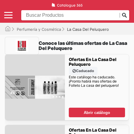
Perfumería y Cosmética
La Casa Del Peluquero
Conoce las últimas ofertas de La Casa
Del Peluquero
Ofertas En La Casa Del
Peluquero
Caducado
Este catálogo ha caducado.
¡Pronto habrá mas ofertas de
Folleto La casa del peluquero!
Abrir catálogo
Ofertas En La Casa Del