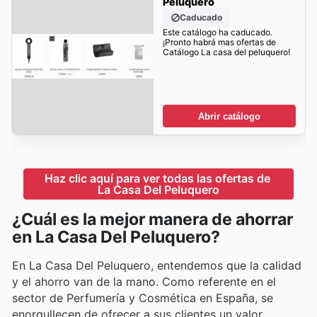
Peluquero
Caducado
Este catálogo ha caducado.
¡Pronto habrá mas ofertas de
Catálogo La casa del peluquero!
Abrir catálogo
Haz clic aquí para ver todas las ofertas de 
La Casa Del Peluquero
¿Cuál es la mejor manera de ahorrar
en La Casa Del Peluquero?
En La Casa Del Peluquero, entendemos que la calidad
y el ahorro van de la mano. Como referente en el
sector de Perfumería y Cosmética en España, se
enorgullecen de ofrecer a sus clientes un valor