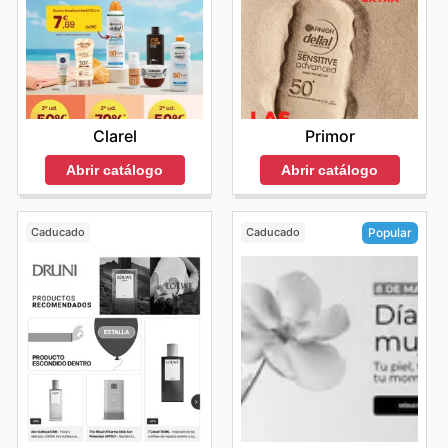
Primor
Clarel
Abrir catálogo
Abrir catálogo
Caducado
Caducado
Popular