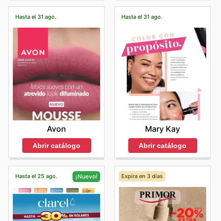
Hasta el 31 ago.
Hasta el 31 ago.
Avon
Mary Kay
Abrir catálogo
Abrir catálogo
Hasta el 25 ago.
Expira en 3 días
¡Nuevo!