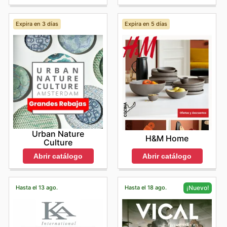
Expira en 3 días
Expira en 5 días
Urban Nature
H&M Home
Culture
Abrir catálogo
Abrir catálogo
Hasta el 13 ago.
Hasta el 18 ago.
¡Nuevo!