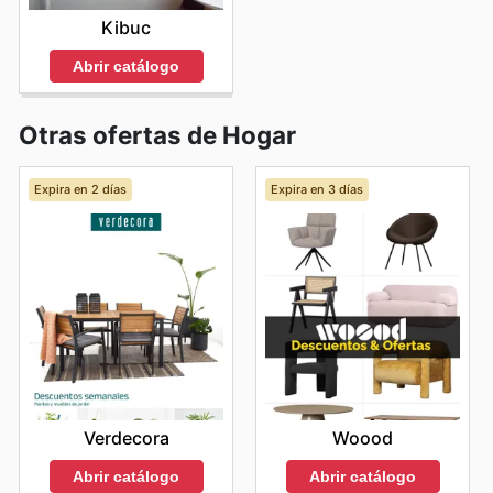
Kibuc
Abrir catálogo
Otras ofertas de Hogar
Expira en 2 días
Expira en 3 días
Verdecora
Woood
Abrir catálogo
Abrir catálogo