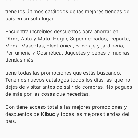
tiene los últimos catálogos de las mejores tiendas del
país en un solo lugar.
Encuentra increíbles descuentos para ahorrar en
Otros, Auto y Moto, Hogar, Supermercados, Deporte,
Moda, Mascotas, Electrónica, Bricolaje y jardinería,
Perfumería y Cosmética, Juguetes y bebés y muchas
tiendas más.
tiene todas las promociones que estás buscando.
Tenemos nuevos catálogos todos los días, así que no
dejes de visitar
antes de salir de compras. ¡No pagues
de más por las cosas que necesitas!
Con
tiene acceso total a las mejores promociones y
descuentos de
Kibuc
y todas las mejores tiendas del
país.