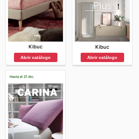
Kibuc
Kibuc
Abrir catálogo
Abrir catálogo
Hasta el 31 dic.