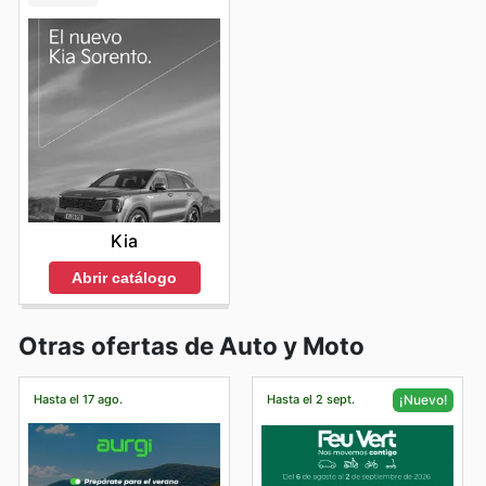
Kia
Abrir catálogo
Otras ofertas de Auto y Moto
Hasta el 17 ago.
Hasta el 2 sept.
¡Nuevo!