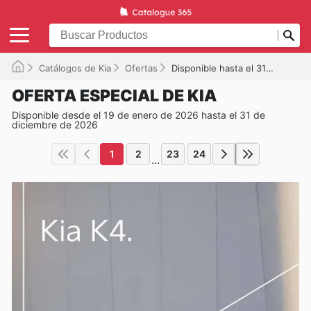
Catálogos de Kia
Ofertas
Disponible hasta el 31/12/2026
OFERTA ESPECIAL DE KIA
Disponible desde el 19 de enero de 2026 hasta el 31 de
diciembre de 2026
1
2
23
24
...