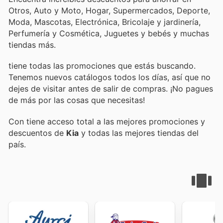
Otros, Auto y Moto, Hogar, Supermercados, Deporte,
Moda, Mascotas, Electrónica, Bricolaje y jardinería,
Perfumería y Cosmética, Juguetes y bebés y muchas
tiendas más.
tiene todas las promociones que estás buscando.
Tenemos nuevos catálogos todos los días, así que no
dejes de visitar
antes de salir de compras. ¡No pagues
de más por las cosas que necesitas!
Con
tiene acceso total a las mejores promociones y
descuentos de
Kia
y todas las mejores tiendas del
país.