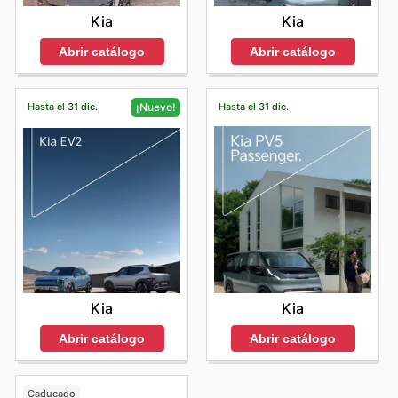
Kia
Kia
Abrir catálogo
Abrir catálogo
Hasta el 31 dic.
Hasta el 31 dic.
¡Nuevo!
Kia
Kia
Abrir catálogo
Abrir catálogo
Caducado