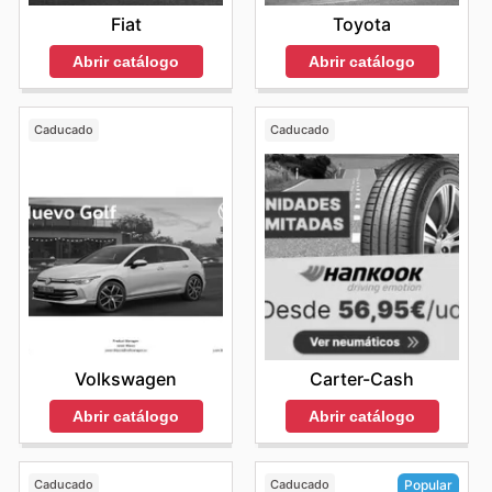
Fiat
Toyota
Abrir catálogo
Abrir catálogo
Caducado
Caducado
Volkswagen
Carter-Cash
Abrir catálogo
Abrir catálogo
Caducado
Caducado
Popular