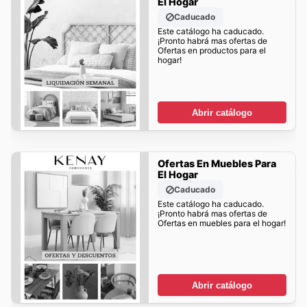
El Hogar
Caducado
Este catálogo ha caducado.
¡Pronto habrá mas ofertas de
Ofertas en productos para el
hogar!
Abrir catálogo
Ofertas En Muebles Para
El Hogar
Caducado
Este catálogo ha caducado.
¡Pronto habrá mas ofertas de
Ofertas en muebles para el hogar!
Abrir catálogo