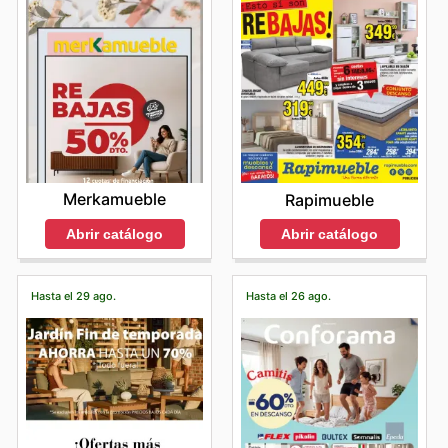
Merkamueble
Rapimueble
Abrir catálogo
Abrir catálogo
Hasta el 29 ago.
Hasta el 26 ago.