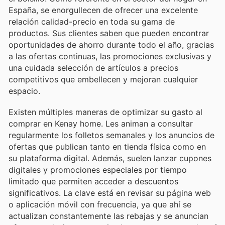
España, se enorgullecen de ofrecer una excelente
relación calidad-precio en toda su gama de
productos. Sus clientes saben que pueden encontrar
oportunidades de ahorro durante todo el año, gracias
a las ofertas continuas, las promociones exclusivas y
una cuidada selección de artículos a precios
competitivos que embellecen y mejoran cualquier
espacio.
Existen múltiples maneras de optimizar su gasto al
comprar en Kenay home. Les animan a consultar
regularmente los folletos semanales y los anuncios de
ofertas que publican tanto en tienda física como en
su plataforma digital. Además, suelen lanzar cupones
digitales y promociones especiales por tiempo
limitado que permiten acceder a descuentos
significativos. La clave está en revisar su página web
o aplicación móvil con frecuencia, ya que ahí se
actualizan constantemente las rebajas y se anuncian