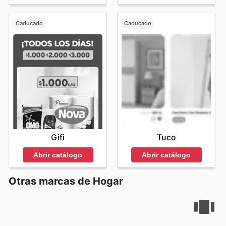
Caducado
Caducado
Gifi
Tuco
Abrir catálogo
Abrir catálogo
Otras marcas de Hogar