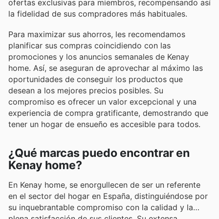
ofertas exclusivas para miembros, recompensando así
la fidelidad de sus compradores más habituales.
Para maximizar sus ahorros, les recomendamos
planificar sus compras coincidiendo con las
promociones y los anuncios semanales de Kenay
home. Así, se aseguran de aprovechar al máximo las
oportunidades de conseguir los productos que
desean a los mejores precios posibles. Su
compromiso es ofrecer un valor excepcional y una
experiencia de compra gratificante, demostrando que
tener un hogar de ensueño es accesible para todos.
¿Qué marcas puedo encontrar en
Kenay home?
En Kenay home, se enorgullecen de ser un referente
en el sector del hogar en España, distinguiéndose por
su inquebrantable compromiso con la calidad y la
plena satisfacción de sus clientes. Su extensa