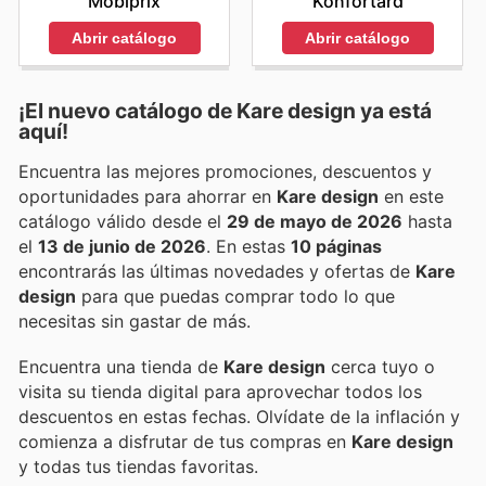
Mobiprix
Konfortard
Abrir catálogo
Abrir catálogo
¡El nuevo catálogo de
Kare design
ya está
aquí!
Encuentra las mejores promociones, descuentos y
oportunidades para ahorrar en
Kare design
en este
catálogo válido desde el
29 de mayo de 2026
hasta
el
13 de junio de 2026
. En estas
10 páginas
encontrarás las últimas novedades y ofertas de
Kare
design
para que puedas comprar todo lo que
necesitas sin gastar de más.
Encuentra una tienda de
Kare design
cerca tuyo o
visita su tienda digital para aprovechar todos los
descuentos en estas fechas. Olvídate de la inflación y
comienza a disfrutar de tus compras en
Kare design
y todas tus tiendas favoritas.