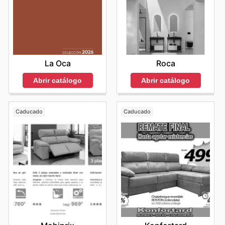
La Oca
Roca
Abrir catálogo
Abrir catálogo
Caducado
Caducado