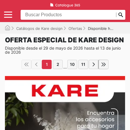
Catálogos de Kare design
Ofertas
Disponible hasta el 13/06/2026
OFERTA ESPECIAL DE KARE DESIGN
Disponible desde el 29 de mayo de 2026 hasta el 13 de junio
de 2026
1
2
10
11
...