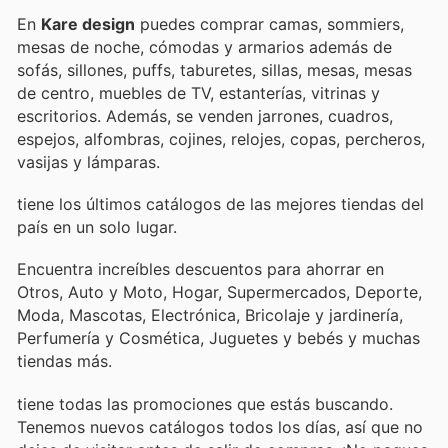
En
Kare design
puedes comprar camas, sommiers,
mesas de noche, cómodas y armarios además de
sofás, sillones, puffs, taburetes, sillas, mesas, mesas
de centro, muebles de TV, estanterías, vitrinas y
escritorios. Además, se venden jarrones, cuadros,
espejos, alfombras, cojines, relojes, copas, percheros,
vasijas y lámparas.
tiene los últimos catálogos de las mejores tiendas del
país en un solo lugar.
Encuentra increíbles descuentos para ahorrar en
Otros, Auto y Moto, Hogar, Supermercados, Deporte,
Moda, Mascotas, Electrónica, Bricolaje y jardinería,
Perfumería y Cosmética, Juguetes y bebés y muchas
tiendas más.
tiene todas las promociones que estás buscando.
Tenemos nuevos catálogos todos los días, así que no