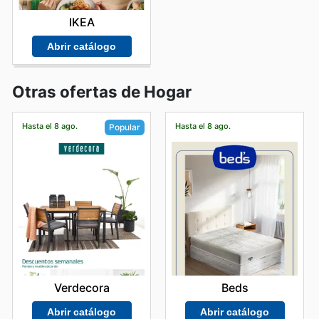
IKEA
Abrir catálogo
Otras ofertas de Hogar
Hasta el 8 ago.
Hasta el 8 ago.
Popular
Beds
Verdecora
Abrir catálogo
Abrir catálogo