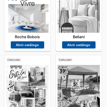
Roche Bobois
Beliani
Abrir catálogo
Abrir catálogo
Caducado
Caducado