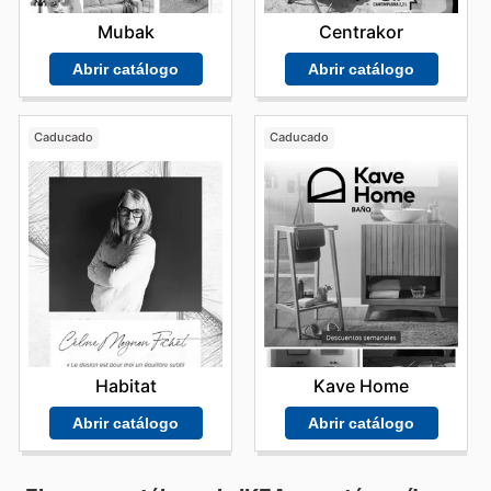
Mubak
Centrakor
Abrir catálogo
Abrir catálogo
Caducado
Caducado
Habitat
Kave Home
Abrir catálogo
Abrir catálogo