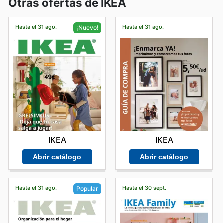
Otras ofertas de IKEA
Hasta el 31 ago.
Hasta el 31 ago.
¡Nuevo!
IKEA
IKEA
Abrir catálogo
Abrir catálogo
Hasta el 31 ago.
Hasta el 30 sept.
Popular