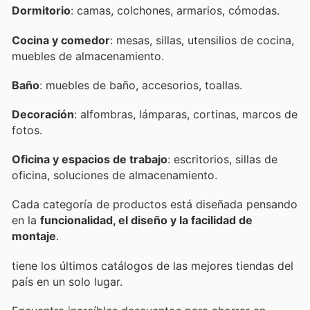
Dormitorio
: camas, colchones, armarios, cómodas.
Cocina y comedor
: mesas, sillas, utensilios de cocina,
muebles de almacenamiento.
Baño
: muebles de baño, accesorios, toallas.
Decoración
: alfombras, lámparas, cortinas, marcos de
fotos.
Oficina y espacios de trabajo
: escritorios, sillas de
oficina, soluciones de almacenamiento.
Cada categoría de productos está diseñada pensando
en la
funcionalidad, el diseño y la facilidad de
montaje
.
tiene los últimos catálogos de las mejores tiendas del
país en un solo lugar.