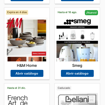
Expira en 4 días
Hasta el 16 ago.
¡Nuevo!
H&M Home
Smeg
Abrir catálogo
Abrir catálogo
Hasta el 31 dic.
Caducado