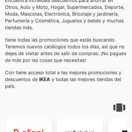
Encuentra increíbles descuentos para ahorrar en
Otros, Auto y Moto, Hogar, Supermercados, Deporte,
Moda, Mascotas, Electrónica, Bricolaje y jardinería,
Perfumería y Cosmética, Juguetes y bebés y muchas
tiendas más.
tiene todas las promociones que estás buscando.
Tenemos nuevos catálogos todos los días, así que no
dejes de visitar
antes de salir de compras. ¡No pagues
de más por las cosas que necesitas!
Con
tiene acceso total a las mejores promociones y
descuentos de
IKEA
y todas las mejores tiendas del
país.