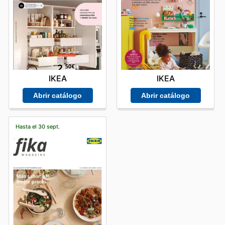
IKEA
IKEA
Abrir catálogo
Abrir catálogo
Hasta el 30 sept.