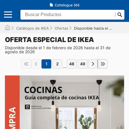
Catálogos de IKEA
Ofertas
Disponible hasta el 31/08/2026
OFERTA ESPECIAL DE IKEA
Disponible desde el 1 de febrero de 2026 hasta el 31 de
agosto de 2026
1
2
48
49
...