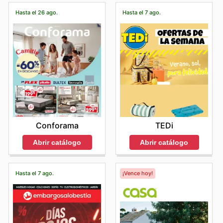
Hasta el 26 ago.
Hasta el 7 ago.
Conforama
TEDi
Abrir catálogo
Abrir catálogo
Hasta el 7 ago.
¡Vence hoy!