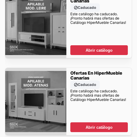
Canarias
Caducado
Este catálogo ha caducado.
¡Pronto habrá mas ofertas de
Catálogo HiperMueble Canarias!
Abrir catálogo
Ofertas En HiperMueble
Canarias
Caducado
Este catálogo ha caducado.
¡Pronto habrá mas ofertas de
Catálogo HiperMueble Canarias!
Abrir catálogo