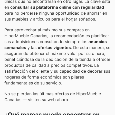
únicas que no encontrarán en otro lugar. La clave está
en
consultar su plataforma online con regularidad
para no perderse ninguna oportunidad de ahorrar en
sus muebles y artículos para el hogar soñados.
Para aprovechar al máximo sus compras en
HiperMueble Canarias, la recomendación es planificar
sus adquisiciones consultando siempre los
anuncios
semanales
y las
ofertas vigentes
. De esta manera, se
aseguran de obtener el máximo valor por su dinero,
beneficiándose de la dedicación de la tienda a ofrecer
productos de calidad a precios competitivos. La
satisfacción del cliente y su capacidad de decorar sus
hogares de forma económica son pilares
fundamentales de su servicio.
No se pierdan las últimas ofertas de HiperMueble
Canarias — visiten su web ahora.
¿Qué marcas puedo encontrar en