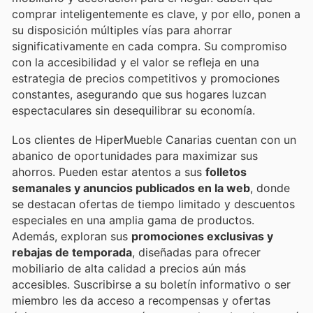
comprar inteligentemente es clave, y por ello, ponen a
su disposición múltiples vías para ahorrar
significativamente en cada compra. Su compromiso
con la accesibilidad y el valor se refleja en una
estrategia de precios competitivos y promociones
constantes, asegurando que sus hogares luzcan
espectaculares sin desequilibrar su economía.
Los clientes de HiperMueble Canarias cuentan con un
abanico de oportunidades para maximizar sus
ahorros. Pueden estar atentos a sus
folletos
semanales y anuncios publicados en la web
, donde
se destacan ofertas de tiempo limitado y descuentos
especiales en una amplia gama de productos.
Además, exploran sus
promociones exclusivas y
rebajas de temporada
, diseñadas para ofrecer
mobiliario de alta calidad a precios aún más
accesibles. Suscribirse a su boletín informativo o ser
miembro les da acceso a recompensas y ofertas