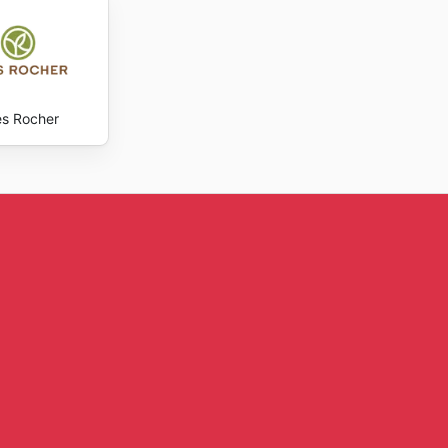
s Rocher