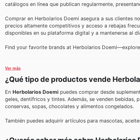
catálogos en línea que publican regularmente, presenta
Comprar en Herbolarios Doemi asegura a sus clientes no 
precios altamente competitivos y acceso a rebajas frecue
disponibles en su plataforma digital y a mantenerse al 
Find your favorite brands at Herbolarios Doemi—explore 
Ver más
¿Qué tipo de productos vende Herbola
En
Herbolarios Doemi
puedes comprar desde suplementos
geles, dentífricos y tintes. Además, se venden bebidas, p
conservas, sopas, chocolates y alimentos congelados.
También puedes adquirir artículos para mascotas, aceites