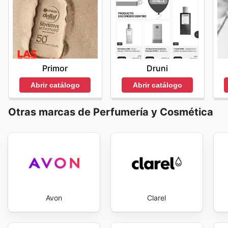
Primor
Druni
Abrir catálogo
Abrir catálogo
Otras marcas de Perfumería y Cosmética
Avon
Clarel