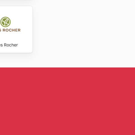
s Rocher