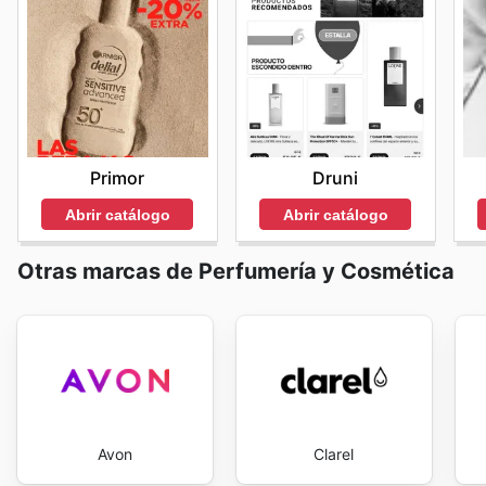
Primor
Druni
Abrir catálogo
Abrir catálogo
Otras marcas de Perfumería y Cosmética
Avon
Clarel