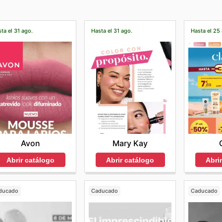
ta el 31 ago.
Hasta el 31 ago.
Hasta el 25
Avon
Mary Kay
Abrir catálogo
Abrir catálogo
Abri
ducado
Caducado
Caducado