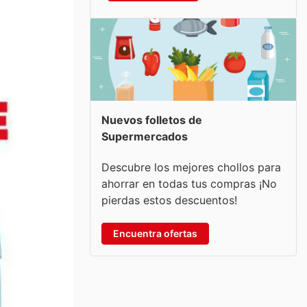
Nuevos folletos de
Supermercados
Descubre los mejores chollos para
ahorrar en todas tus compras ¡No
pierdas estos descuentos!
Encuentra ofertas