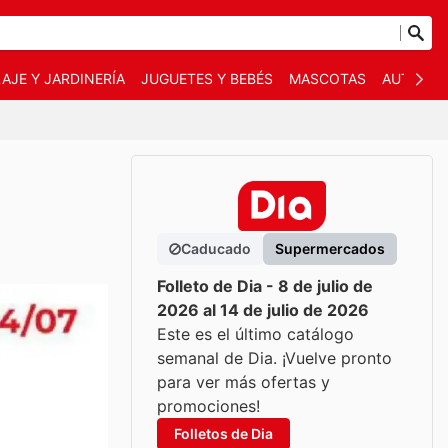
AJE Y JARDINERÍA
JUGUETES Y BEBÉS
MASCOTAS
AUTO Y 
Caducado
Supermercados
Folleto de Dia - 8 de julio de
2026 al 14 de julio de 2026
Este es el último catálogo
semanal de Dia. ¡Vuelve pronto
para ver más ofertas y
promociones!
Folletos de Dia