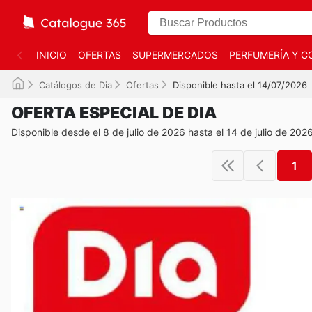
INICIO
OFERTAS
SUPERMERCADOS
PERFUMERÍA Y C
Catálogos de Dia
Ofertas
Disponible hasta el 14/07/2026
OFERTA ESPECIAL DE DIA
Disponible desde el 8 de julio de 2026 hasta el 14 de julio de 202
1