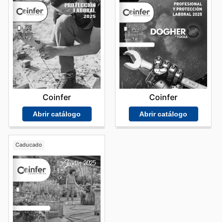
Coinfer
Coinfer
Abrir catálogo
Abrir catálogo
Caducado