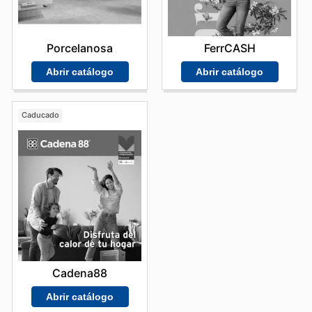
Porcelanosa
FerrCASH
Abrir catálogo
Abrir catálogo
Caducado
Cadena88
Abrir catálogo