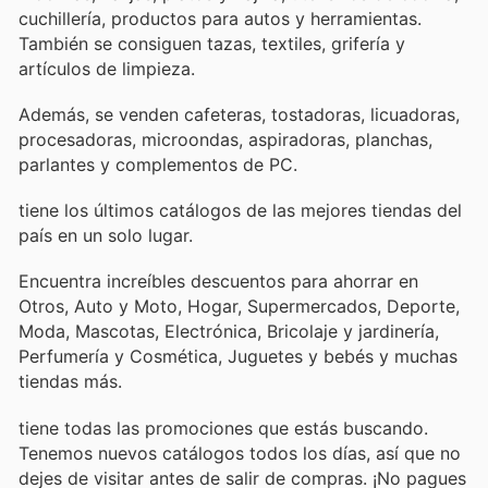
cuchillería, productos para autos y herramientas.
También se consiguen tazas, textiles, grifería y
artículos de limpieza.
Además, se venden cafeteras, tostadoras, licuadoras,
procesadoras, microondas, aspiradoras, planchas,
parlantes y complementos de PC.
tiene los últimos catálogos de las mejores tiendas del
país en un solo lugar.
Encuentra increíbles descuentos para ahorrar en
Otros, Auto y Moto, Hogar, Supermercados, Deporte,
Moda, Mascotas, Electrónica, Bricolaje y jardinería,
Perfumería y Cosmética, Juguetes y bebés y muchas
tiendas más.
tiene todas las promociones que estás buscando.
Tenemos nuevos catálogos todos los días, así que no
dejes de visitar
antes de salir de compras. ¡No pagues