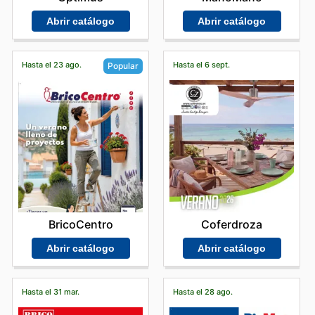
Abrir catálogo
Abrir catálogo
Hasta el 23 ago.
Hasta el 6 sept.
Popular
Coferdroza
BricoCentro
Abrir catálogo
Abrir catálogo
Hasta el 31 mar.
Hasta el 28 ago.