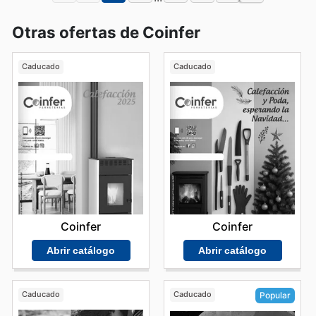
Otras ofertas de Coinfer
Caducado
Caducado
Coinfer
Coinfer
Abrir catálogo
Abrir catálogo
Caducado
Caducado
Popular