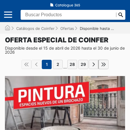
Catálogos de Coinfer
Ofertas
Disponible hasta el 30/06/2026
OFERTA ESPECIAL DE COINFER
Disponible desde el 15 de abril de 2026 hasta el 30 de junio de
2026
1
2
28
29
...