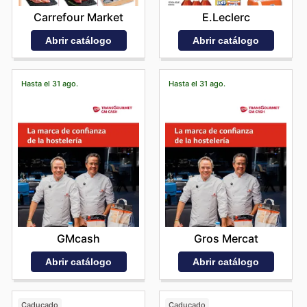
E.Leclerc
Carrefour Market
Abrir catálogo
Abrir catálogo
Hasta el 31 ago.
Hasta el 31 ago.
GMcash
Gros Mercat
Abrir catálogo
Abrir catálogo
Caducado
Caducado