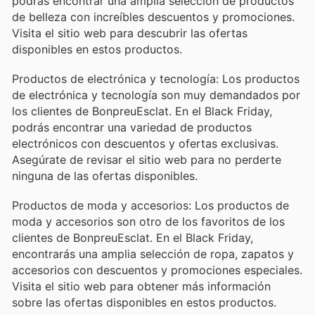
podrás encontrar una amplia selección de productos
de belleza con increíbles descuentos y promociones.
Visita el sitio web para descubrir las ofertas
disponibles en estos productos.
Productos de electrónica y tecnología: Los productos
de electrónica y tecnología son muy demandados por
los clientes de BonpreuEsclat. En el Black Friday,
podrás encontrar una variedad de productos
electrónicos con descuentos y ofertas exclusivas.
Asegúrate de revisar el sitio web para no perderte
ninguna de las ofertas disponibles.
Productos de moda y accesorios: Los productos de
moda y accesorios son otro de los favoritos de los
clientes de BonpreuEsclat. En el Black Friday,
encontrarás una amplia selección de ropa, zapatos y
accesorios con descuentos y promociones especiales.
Visita el sitio web para obtener más información
sobre las ofertas disponibles en estos productos.