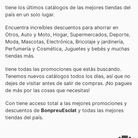
tiene los últimos catálogos de las mejores tiendas del
país en un solo lugar.
Encuentra increíbles descuentos para ahorrar en
Otros, Auto y Moto, Hogar, Supermercados, Deporte,
Moda, Mascotas, Electrónica, Bricolaje y jardinería,
Perfumería y Cosmética, Juguetes y bebés y muchas
tiendas más.
tiene todas las promociones que estás buscando.
Tenemos nuevos catálogos todos los días, así que no
dejes de visitar
antes de salir de compras. ¡No pagues
de más por las cosas que necesitas!
Con
tiene acceso total a las mejores promociones y
descuentos de
BonpreuEsclat
y todas las mejores
tiendas del país.