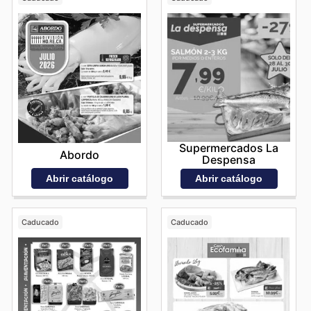
Supermercados La
Abordo
Despensa
Abrir catálogo
Abrir catálogo
Caducado
Caducado