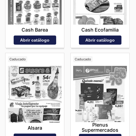
Cash Barea
Cash Ecofamilia
Abrir catálogo
Abrir catálogo
Caducado
Caducado
Plenus
Alsara
Supermercados