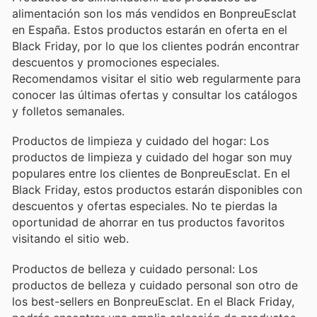
alimentación son los más vendidos en BonpreuEsclat
en España. Estos productos estarán en oferta en el
Black Friday, por lo que los clientes podrán encontrar
descuentos y promociones especiales.
Recomendamos visitar el sitio web regularmente para
conocer las últimas ofertas y consultar los catálogos
y folletos semanales.
Productos de limpieza y cuidado del hogar: Los
productos de limpieza y cuidado del hogar son muy
populares entre los clientes de BonpreuEsclat. En el
Black Friday, estos productos estarán disponibles con
descuentos y ofertas especiales. No te pierdas la
oportunidad de ahorrar en tus productos favoritos
visitando el sitio web.
Productos de belleza y cuidado personal: Los
productos de belleza y cuidado personal son otro de
los best-sellers en BonpreuEsclat. En el Black Friday,