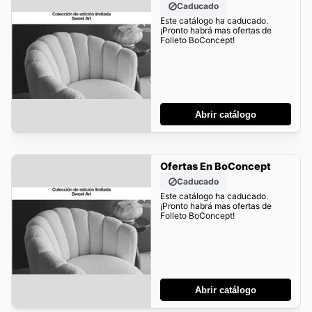
Caducado
Este catálogo ha caducado.
¡Pronto habrá mas ofertas de
Folleto BoConcept!
Abrir catálogo
Ofertas En BoConcept
Caducado
Este catálogo ha caducado.
¡Pronto habrá mas ofertas de
Folleto BoConcept!
Abrir catálogo