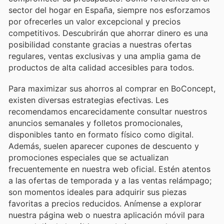
sector del hogar en España, siempre nos esforzamos
por ofrecerles un valor excepcional y precios
competitivos. Descubrirán que ahorrar dinero es una
posibilidad constante gracias a nuestras ofertas
regulares, ventas exclusivas y una amplia gama de
productos de alta calidad accesibles para todos.
Para maximizar sus ahorros al comprar en BoConcept,
existen diversas estrategias efectivas. Les
recomendamos encarecidamente consultar nuestros
anuncios semanales y folletos promocionales,
disponibles tanto en formato físico como digital.
Además, suelen aparecer cupones de descuento y
promociones especiales que se actualizan
frecuentemente en nuestra web oficial. Estén atentos
a las ofertas de temporada y a las ventas relámpago;
son momentos ideales para adquirir sus piezas
favoritas a precios reducidos. Anímense a explorar
nuestra página web o nuestra aplicación móvil para