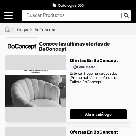
Hogar
BoConcept
Conoce las últimas ofertas de
BoConcept
Ofertas En BoConcept
Caducado
Este catálogo ha caducado.
¡Pronto habrá mas ofertas de
Folleto BoConcept!
Abrir catálogo
Ofertas En BoConcept