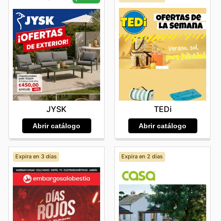
TEDi
JYSK
Abrir catálogo
Abrir catálogo
Expira en 3 días
Expira en 2 días