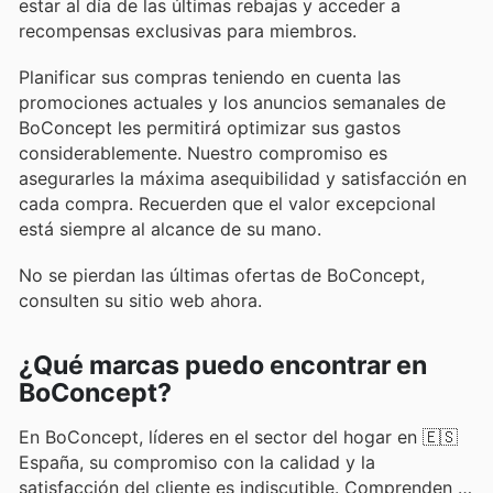
estar al día de las últimas rebajas y acceder a
recompensas exclusivas para miembros.
Planificar sus compras teniendo en cuenta las
promociones actuales y los anuncios semanales de
BoConcept les permitirá optimizar sus gastos
considerablemente. Nuestro compromiso es
asegurarles la máxima asequibilidad y satisfacción en
cada compra. Recuerden que el valor excepcional
está siempre al alcance de su mano.
No se pierdan las últimas ofertas de BoConcept,
consulten su sitio web ahora.
¿Qué marcas puedo encontrar en
BoConcept?
En BoConcept, líderes en el sector del hogar en 🇪🇸
España, su compromiso con la calidad y la
satisfacción del cliente es indiscutible. Comprenden la