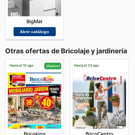
BigMat
Abrir catálogo
Otras ofertas de Bricolaje y jardinería
Hasta el 10 ago.
Hasta el 23 ago.
¡Nuevo!
BricoCentro
Bricoking