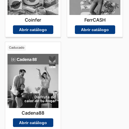
FerrCASH
Coinfer
Abrir catálogo
Abrir catálogo
Caducado
Cadena88
Abrir catálogo