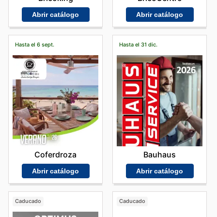
Abrir catálogo
Abrir catálogo
Hasta el 6 sept.
Hasta el 31 dic.
Coferdroza
Bauhaus
Abrir catálogo
Abrir catálogo
Caducado
Caducado