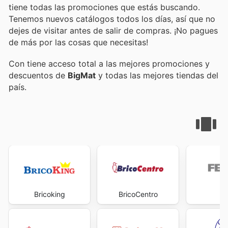
tiene todas las promociones que estás buscando.
Tenemos nuevos catálogos todos los días, así que no
dejes de visitar
antes de salir de compras. ¡No pagues
de más por las cosas que necesitas!
Con
tiene acceso total a las mejores promociones y
descuentos de
BigMat
y todas las mejores tiendas del
país.
Bricoking
BricoCentro
Fe