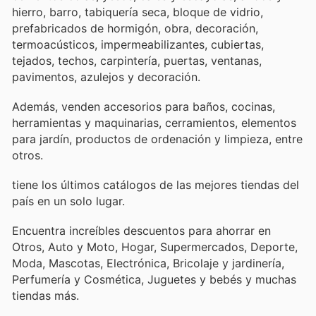
hierro, barro, tabiquería seca, bloque de vidrio,
prefabricados de hormigón, obra, decoración,
termoacústicos, impermeabilizantes, cubiertas,
tejados, techos, carpintería, puertas, ventanas,
pavimentos, azulejos y decoración.
Además, venden accesorios para baños, cocinas,
herramientas y maquinarias, cerramientos, elementos
para jardín, productos de ordenación y limpieza, entre
otros.
tiene los últimos catálogos de las mejores tiendas del
país en un solo lugar.
Encuentra increíbles descuentos para ahorrar en
Otros, Auto y Moto, Hogar, Supermercados, Deporte,
Moda, Mascotas, Electrónica, Bricolaje y jardinería,
Perfumería y Cosmética, Juguetes y bebés y muchas
tiendas más.