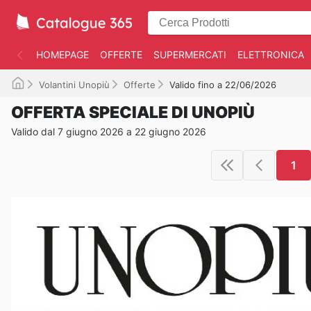
HOMEPAGE
OFFERTE
SUPERMERCATI
ELETTRONICA
Volantini Unopiù
Offerte
Valido fino a 22/06/2026
OFFERTA SPECIALE DI UNOPIÙ
Valido dal 7 giugno 2026 a 22 giugno 2026
1