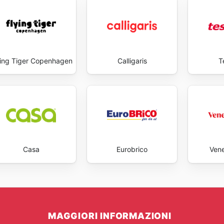
ying Tiger Copenhagen
Calligaris
T
Casa
Eurobrico
Ven
MAGGIORI INFORMAZIONI