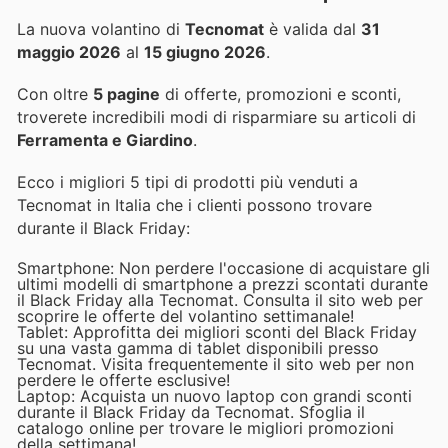
La nuova volantino di
Tecnomat
è valida dal
31
maggio 2026
al
15 giugno 2026
.
Con oltre
5 pagine
di offerte, promozioni e sconti,
troverete incredibili modi di risparmiare su articoli di
Ferramenta e Giardino
.
Ecco i migliori 5 tipi di prodotti più venduti a
Tecnomat in Italia che i clienti possono trovare
durante il Black Friday:
Smartphone: Non perdere l'occasione di acquistare gli
ultimi modelli di smartphone a prezzi scontati durante
il Black Friday alla Tecnomat. Consulta il sito web per
scoprire le offerte del volantino settimanale!
Tablet: Approfitta dei migliori sconti del Black Friday
su una vasta gamma di tablet disponibili presso
Tecnomat. Visita frequentemente il sito web per non
perdere le offerte esclusive!
Laptop: Acquista un nuovo laptop con grandi sconti
durante il Black Friday da Tecnomat. Sfoglia il
catalogo online per trovare le migliori promozioni
della settimana!