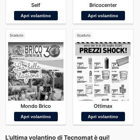
Self
Bricocenter
Apri volantino
Apri volantino
Scaduto
Scaduto
Mondo Brico
Ottimax
Apri volantino
Apri volantino
L’ultima volantino di Tecnomat è qui!