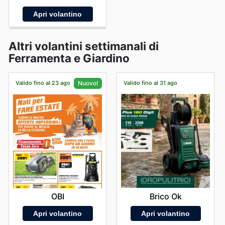
Apri volantino
Altri volantini settimanali di
Ferramenta e Giardino
Valido fino al 23 ago
Valido fino al 31 ago
Nuovo!
Brico Ok
OBI
Apri volantino
Apri volantino