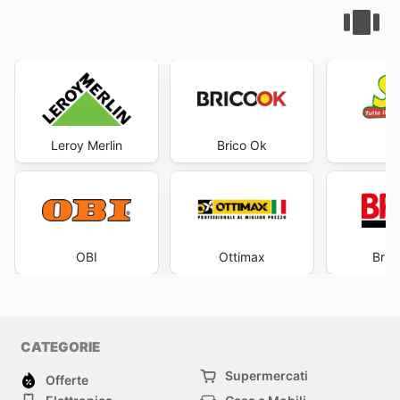
Leroy Merlin
Brico Ok
OBI
Ottimax
Bric
CATEGORIE
Supermercati
Offerte