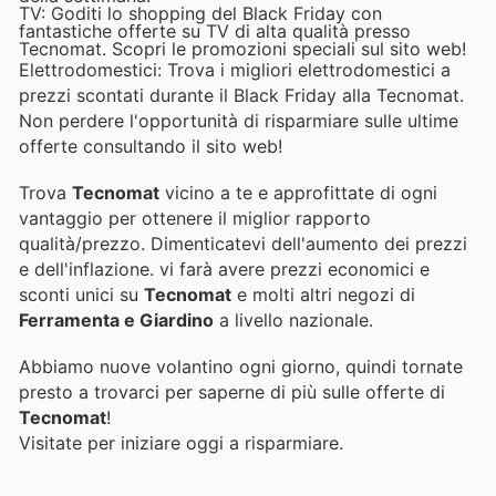
TV: Goditi lo shopping del Black Friday con
fantastiche offerte su TV di alta qualità presso
Tecnomat. Scopri le promozioni speciali sul sito web!
Elettrodomestici: Trova i migliori elettrodomestici a
prezzi scontati durante il Black Friday alla Tecnomat.
Non perdere l'opportunità di risparmiare sulle ultime
offerte consultando il sito web!
Trova
Tecnomat
vicino a te e approfittate di ogni
vantaggio per ottenere il miglior rapporto
qualità/prezzo. Dimenticatevi dell'aumento dei prezzi
e dell'inflazione.
vi farà avere prezzi economici e
sconti unici su
Tecnomat
e molti altri negozi di
Ferramenta e Giardino
a livello nazionale.
Abbiamo nuove volantino ogni giorno, quindi tornate
presto a trovarci per saperne di più sulle offerte di
Tecnomat
!
Visitate
per iniziare oggi a risparmiare.