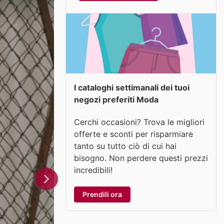
I cataloghi settimanali dei tuoi
negozi preferiti Moda
Cerchi occasioni? Trova le migliori
offerte e sconti per risparmiare
tanto su tutto ciò di cui hai
bisogno. Non perdere questi prezzi
incredibili!
Prendili ora