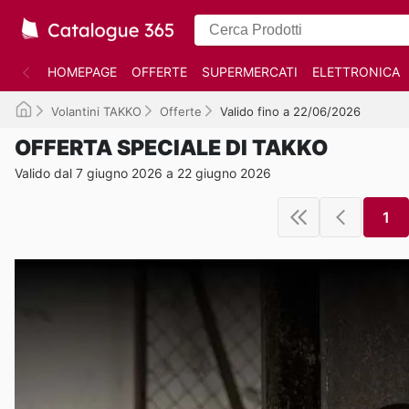
HOMEPAGE
OFFERTE
SUPERMERCATI
ELETTRONICA
Volantini TAKKO
Offerte
Valido fino a 22/06/2026
OFFERTA SPECIALE DI TAKKO
Valido dal 7 giugno 2026 a 22 giugno 2026
1