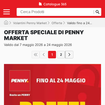
Volantini Penny Market
Offerte
Valido fino a 24/05/2026
OFFERTA SPECIALE DI PENNY
MARKET
Valido dal 7 maggio 2026 a 24 maggio 2026
1
2