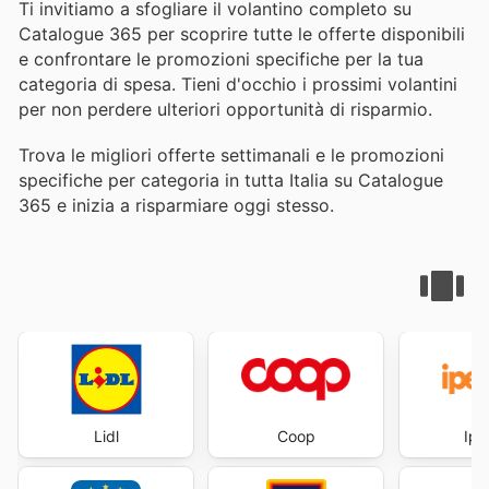
Ti invitiamo a sfogliare il volantino completo su
Catalogue 365 per scoprire tutte le offerte disponibili
e confrontare le promozioni specifiche per la tua
categoria di spesa. Tieni d'occhio i prossimi volantini
per non perdere ulteriori opportunità di risparmio.
Trova le migliori offerte settimanali e le promozioni
specifiche per categoria in tutta Italia su Catalogue
365 e inizia a risparmiare oggi stesso.
Lidl
Coop
Ipe