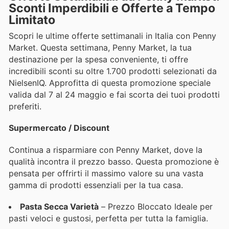
Sconti Imperdibili e Offerte a Tempo
Limitato
Scopri le ultime offerte settimanali in Italia con Penny
Market. Questa settimana, Penny Market, la tua
destinazione per la spesa conveniente, ti offre
incredibili sconti su oltre 1.700 prodotti selezionati da
NielsenIQ. Approfitta di questa promozione speciale
valida dal 7 al 24 maggio e fai scorta dei tuoi prodotti
preferiti.
Supermercato / Discount
Continua a risparmiare con Penny Market, dove la
qualità incontra il prezzo basso. Questa promozione è
pensata per offrirti il massimo valore su una vasta
gamma di prodotti essenziali per la tua casa.
Pasta Secca Varietà
– Prezzo Bloccato Ideale per
pasti veloci e gustosi, perfetta per tutta la famiglia.