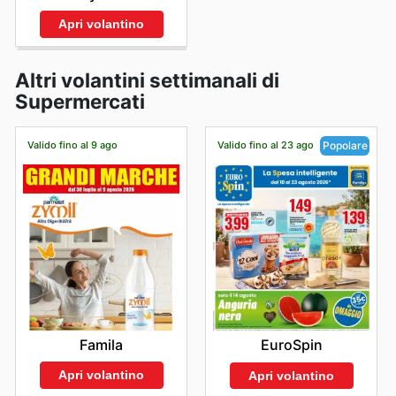
Apri volantino
Altri volantini settimanali di
Supermercati
Valido fino al 9 ago
Valido fino al 23 ago
Popolare
Famila
EuroSpin
Apri volantino
Apri volantino