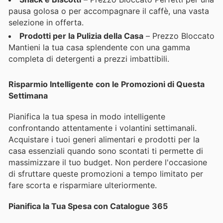
pausa golosa o per accompagnare il caffè, una vasta
selezione in offerta.
Prodotti per la Pulizia della Casa
– Prezzo Bloccato
Mantieni la tua casa splendente con una gamma
completa di detergenti a prezzi imbattibili.
Risparmio Intelligente con le Promozioni di Questa
Settimana
Pianifica la tua spesa in modo intelligente
confrontando attentamente i volantini settimanali.
Acquistare i tuoi generi alimentari e prodotti per la
casa essenziali quando sono scontati ti permette di
massimizzare il tuo budget. Non perdere l'occasione
di sfruttare queste promozioni a tempo limitato per
fare scorta e risparmiare ulteriormente.
Pianifica la Tua Spesa con Catalogue 365