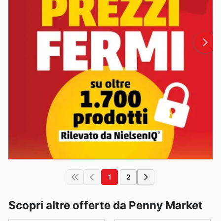
1
2
Scopri altre offerte da Penny Market