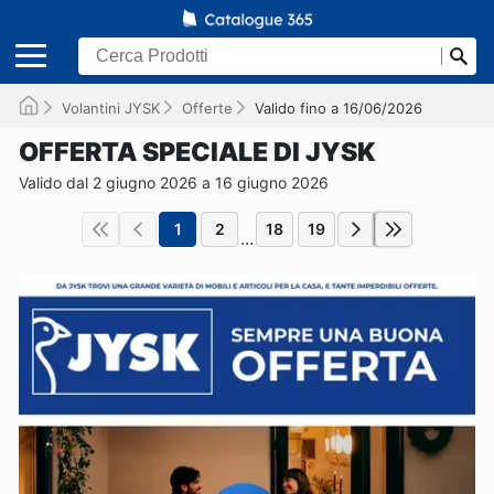
Volantini JYSK
Offerte
Valido fino a 16/06/2026
OFFERTA SPECIALE DI JYSK
Valido dal 2 giugno 2026 a 16 giugno 2026
1
2
18
19
...