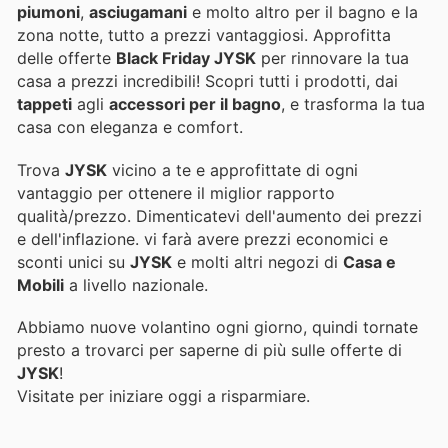
piumoni
,
asciugamani
e molto altro per il bagno e la
zona notte, tutto a prezzi vantaggiosi. Approfitta
delle offerte
Black Friday JYSK
per rinnovare la tua
casa a prezzi incredibili! Scopri tutti i prodotti, dai
tappeti
agli
accessori per il bagno
, e trasforma la tua
casa con eleganza e comfort.
Trova
JYSK
vicino a te e approfittate di ogni
vantaggio per ottenere il miglior rapporto
qualità/prezzo. Dimenticatevi dell'aumento dei prezzi
e dell'inflazione.
vi farà avere prezzi economici e
sconti unici su
JYSK
e molti altri negozi di
Casa e
Mobili
a livello nazionale.
Abbiamo nuove volantino ogni giorno, quindi tornate
presto a trovarci per saperne di più sulle offerte di
JYSK
!
Visitate
per iniziare oggi a risparmiare.