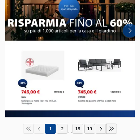
1
2
18
19
...