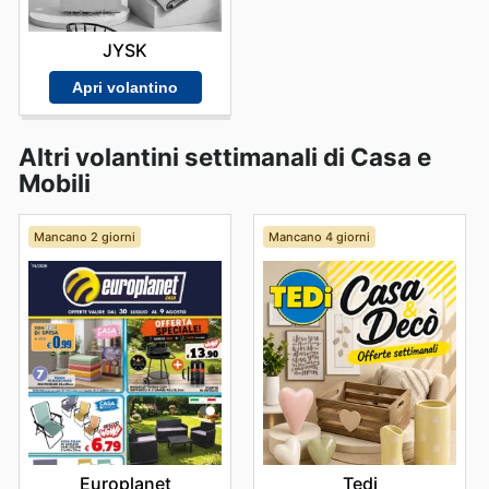
JYSK
Apri volantino
Altri volantini settimanali di Casa e
Mobili
Mancano 2 giorni
Mancano 4 giorni
Europlanet
Tedi