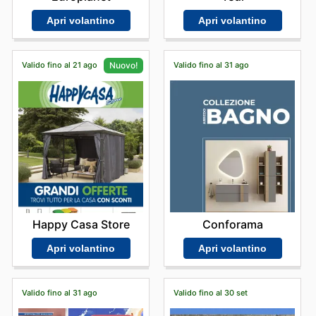
Apri volantino
Apri volantino
Valido fino al 21 ago
Valido fino al 31 ago
Nuovo!
Conforama
Happy Casa Store
Apri volantino
Apri volantino
Valido fino al 31 ago
Valido fino al 30 set