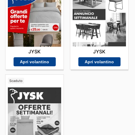
JYSK
JYSK
Apri volantino
Apri volantino
Scaduto