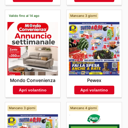
Valido fino al 14 ago
Mancano 3 giorni
Mondo Convenienza
Pewex
Apri volantino
Apri volantino
Mancano 3 giorni
Mancano 4 giorni