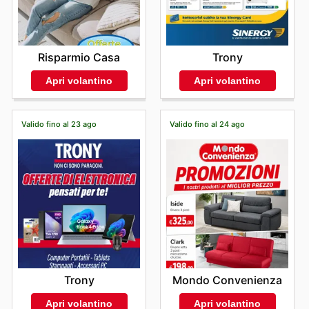
Risparmio Casa
Trony
Apri volantino
Apri volantino
Valido fino al 23 ago
Valido fino al 24 ago
Trony
Mondo Convenienza
Apri volantino
Apri volantino