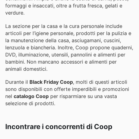
formaggi e insaccati, oltre a frutta fresca, gelati e
verdure.
La sezione per la casa e la cura personale include
articoli per l’igiene personale, prodotti per la pulizia e
la manutenzione della casa, asciugamani, cuscini,
lenzuola e biancheria. Inoltre, Coop propone quaderni,
DVD, illuminazione, utensili, pannolini e alimenti per
bambini. Non mancano accessori e alimenti per
animali domestici.
Durante il
Black Friday Coop
, molti di questi articoli
sono disponibili con offerte imperdibili e promozioni
nel
catalogo Coop
per risparmiare su una vasta
selezione di prodotti.
Incontrare i concorrenti di Coop