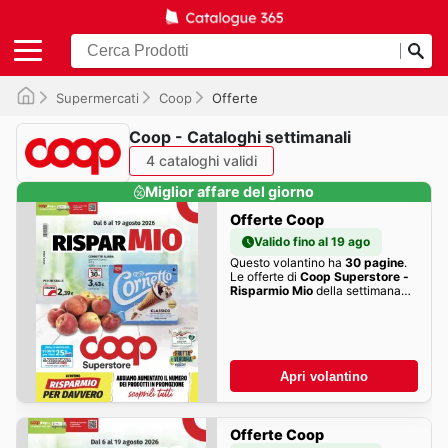
Supermercati
Coop
Offerte
Coop - Cataloghi settimanali
4 cataloghi validi
Miglior affare del giorno
Offerte Coop
Valido fino al 19 ago
Questo volantino ha
30 pagine
.
Le offerte di
Coop Superstore -
Risparmio Mio
della settimana
sono qui!
Apri volantino
Offerte Coop