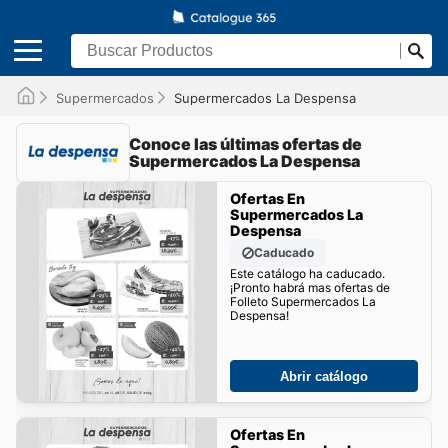
Supermercados
Supermercados La Despensa
Conoce las últimas ofertas de
Supermercados La Despensa
Ofertas En
Supermercados La
Despensa
Caducado
Este catálogo ha caducado.
¡Pronto habrá mas ofertas de
Folleto Supermercados La
Despensa!
Abrir catálogo
Ofertas En