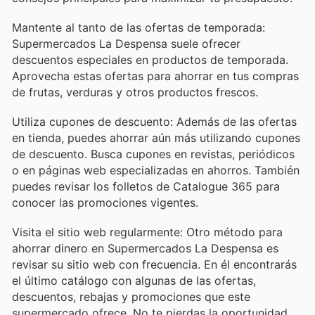
Mantente al tanto de las ofertas de temporada:
Supermercados La Despensa suele ofrecer
descuentos especiales en productos de temporada.
Aprovecha estas ofertas para ahorrar en tus compras
de frutas, verduras y otros productos frescos.
Utiliza cupones de descuento: Además de las ofertas
en tienda, puedes ahorrar aún más utilizando cupones
de descuento. Busca cupones en revistas, periódicos
o en páginas web especializadas en ahorros. También
puedes revisar los folletos de Catalogue 365 para
conocer las promociones vigentes.
Visita el sitio web regularmente: Otro método para
ahorrar dinero en Supermercados La Despensa es
revisar su sitio web con frecuencia. En él encontrarás
el último catálogo con algunas de las ofertas,
descuentos, rebajas y promociones que este
supermercado ofrece. No te pierdas la oportunidad