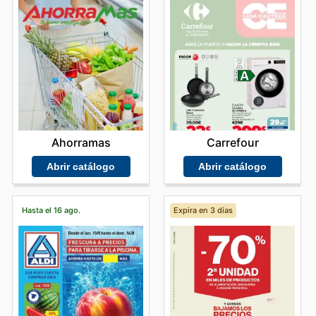
Carrefour
Ahorramas
Abrir catálogo
Abrir catálogo
Hasta el 16 ago.
Expira en 3 días