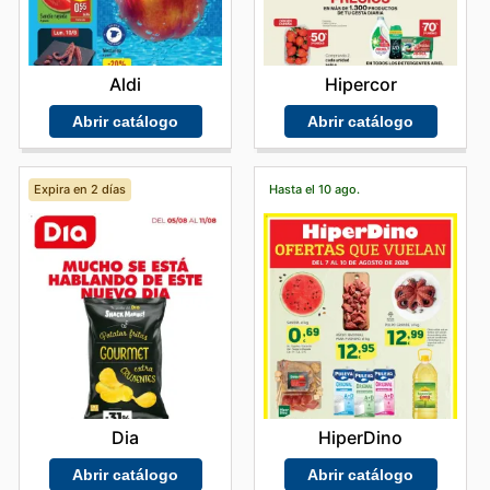
Aldi
Hipercor
Abrir catálogo
Abrir catálogo
Expira en 2 días
Hasta el 10 ago.
Dia
HiperDino
Abrir catálogo
Abrir catálogo