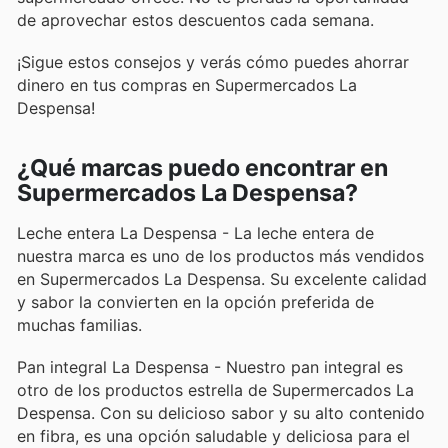
de aprovechar estos descuentos cada semana.
¡Sigue estos consejos y verás cómo puedes ahorrar
dinero en tus compras en Supermercados La
Despensa!
¿Qué marcas puedo encontrar en
Supermercados La Despensa?
Leche entera La Despensa - La leche entera de
nuestra marca es uno de los productos más vendidos
en Supermercados La Despensa. Su excelente calidad
y sabor la convierten en la opción preferida de
muchas familias.
Pan integral La Despensa - Nuestro pan integral es
otro de los productos estrella de Supermercados La
Despensa. Con su delicioso sabor y su alto contenido
en fibra, es una opción saludable y deliciosa para el