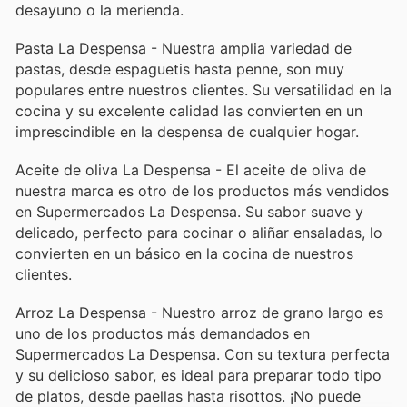
desayuno o la merienda.
Pasta La Despensa - Nuestra amplia variedad de
pastas, desde espaguetis hasta penne, son muy
populares entre nuestros clientes. Su versatilidad en la
cocina y su excelente calidad las convierten en un
imprescindible en la despensa de cualquier hogar.
Aceite de oliva La Despensa - El aceite de oliva de
nuestra marca es otro de los productos más vendidos
en Supermercados La Despensa. Su sabor suave y
delicado, perfecto para cocinar o aliñar ensaladas, lo
convierten en un básico en la cocina de nuestros
clientes.
Arroz La Despensa - Nuestro arroz de grano largo es
uno de los productos más demandados en
Supermercados La Despensa. Con su textura perfecta
y su delicioso sabor, es ideal para preparar todo tipo
de platos, desde paellas hasta risottos. ¡No puede