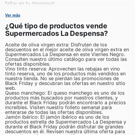
faltar en tu despensa!
Ver más
¿Qué tipo de productos vende
Supermercados La Despensa?
Aceite de oliva virgen extra: Disfruten de los
descuentos en el mejor aceite de oliva virgen extra en
Supermercados La Despensa en este Viernes Negro.
Consulten nuestro último catálogo para ver todas las
ofertas disponibles.
Vino tinto reserva: Aprovechen las rebajas en vino
tinto reserva, uno de los productos más vendidos en
nuestra tienda. No se pierdan las promociones de
Black Friday y descubran las ofertas en nuestro sitio
web.
Queso manchego: El queso manchego es uno de los
productos más buscados por nuestros clientes, y
durante el Black Friday podrán encontrarlo a precios
increíbles. Visiten nuestro folleto semanal para
enterarse de todas las ofertas disponibles.
Jamón ibérico: El jamón ibérico es uno de los
productos estrella de Supermercados La Despensa y
durante el Black Friday podrán disfrutar de grandes
descuentos en él. Revisen nuestra última oferta para