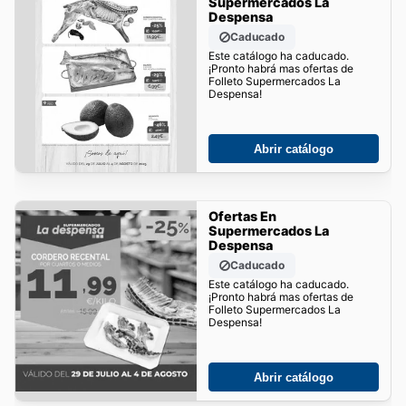
Supermercados La
Despensa
Caducado
Este catálogo ha caducado.
¡Pronto habrá mas ofertas de
Folleto Supermercados La
Despensa!
Abrir catálogo
Ofertas En
Supermercados La
Despensa
Caducado
Este catálogo ha caducado.
¡Pronto habrá mas ofertas de
Folleto Supermercados La
Despensa!
Abrir catálogo