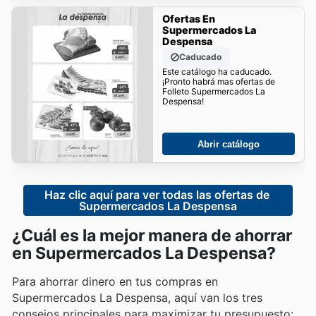
Ofertas En
Supermercados La
Despensa
Caducado
Este catálogo ha caducado.
¡Pronto habrá mas ofertas de
Folleto Supermercados La
Despensa!
Abrir catálogo
Haz clic aquí para ver todas las ofertas de 
Supermercados La Despensa
¿Cuál es la mejor manera de ahorrar
en Supermercados La Despensa?
Para ahorrar dinero en tus compras en
Supermercados La Despensa, aquí van los tres
consejos principales para maximizar tu presupuesto: