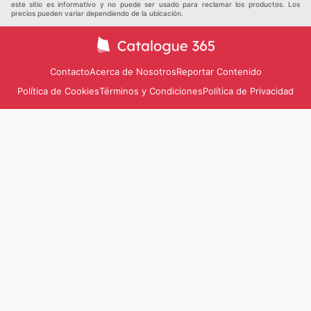
este sitio es informativo y no puede ser usado para reclamar los productos. Los
precios pueden variar dependiendo de la ubicación.
Contacto
Acerca de Nosotros
Reportar Contenido
Política de Cookies
Términos y Condiciones
Política de Privacidad