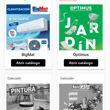
BigMat
Optimus
Abrir catálogo
Abrir catálogo
Caducado
Caducado