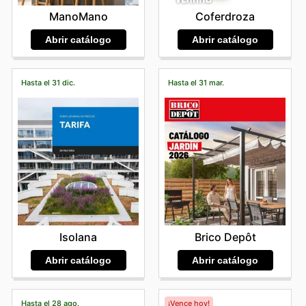
ManoMano
Coferdroza
Abrir catálogo
Abrir catálogo
Hasta el 31 dic.
Hasta el 31 mar.
Isolana
Brico Depôt
Abrir catálogo
Abrir catálogo
Hasta el 28 ago.
¡Vence hoy!