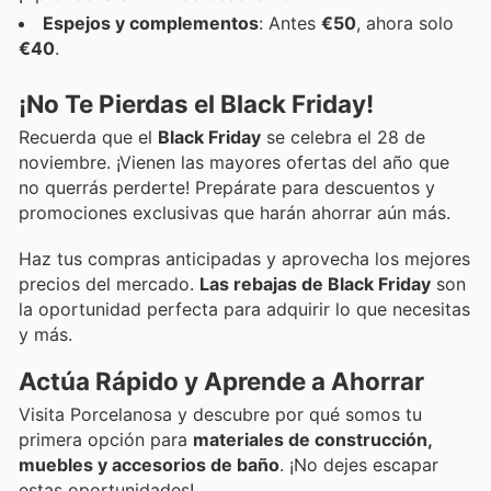
Espejos y complementos
: Antes
€50
, ahora solo
€40
.
¡No Te Pierdas el Black Friday!
Recuerda que el
Black Friday
se celebra el 28 de
noviembre. ¡Vienen las mayores ofertas del año que
no querrás perderte! Prepárate para descuentos y
promociones exclusivas que harán ahorrar aún más.
Haz tus compras anticipadas y aprovecha los mejores
precios del mercado.
Las rebajas de Black Friday
son
la oportunidad perfecta para adquirir lo que necesitas
y más.
Actúa Rápido y Aprende a Ahorrar
Visita Porcelanosa y descubre por qué somos tu
primera opción para
materiales de construcción,
muebles y accesorios de baño
. ¡No dejes escapar
estas oportunidades!