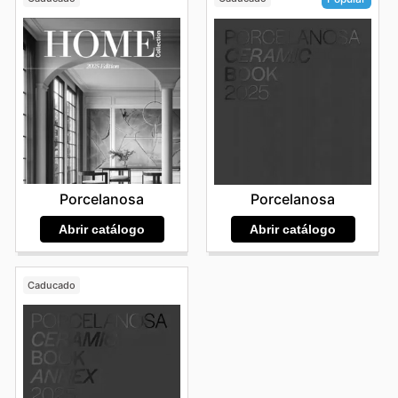
Porcelanosa
Porcelanosa
Abrir catálogo
Abrir catálogo
Caducado