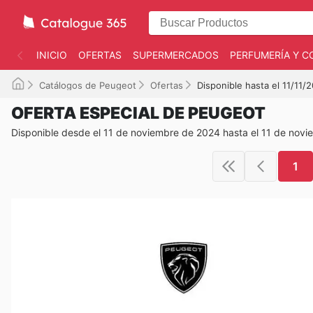
INICIO
OFERTAS
SUPERMERCADOS
PERFUMERÍA Y C
Catálogos de Peugeot
Ofertas
Disponible hasta el 11/11/
OFERTA ESPECIAL DE PEUGEOT
Disponible desde el 11 de noviembre de 2024 hasta el 11 de nov
1