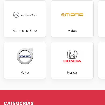
Mercedes-Benz
Midas
Volvo
Honda
CATEGORÍAS