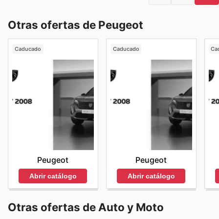
Otras ofertas de Peugeot
Caducado
Caducado
Ca
Peugeot
Peugeot
Abrir catálogo
Abrir catálogo
Otras ofertas de Auto y Moto