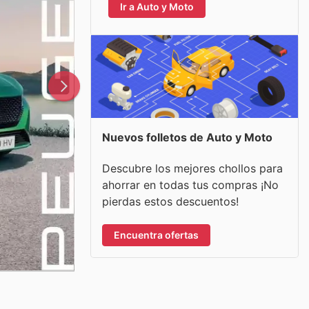
Ir a Auto y Moto
Nuevos folletos de Auto y Moto
Descubre los mejores chollos para
ahorrar en todas tus compras ¡No
pierdas estos descuentos!
Encuentra ofertas