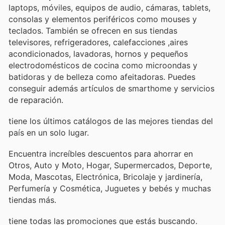
laptops, móviles, equipos de audio, cámaras, tablets,
consolas y elementos periféricos como mouses y
teclados. También se ofrecen en sus tiendas
televisores, refrigeradores, calefacciones ,aires
acondicionados, lavadoras, hornos y pequeños
electrodomésticos de cocina como microondas y
batidoras y de belleza como afeitadoras. Puedes
conseguir además artículos de smarthome y servicios
de reparación.
tiene los últimos catálogos de las mejores tiendas del
país en un solo lugar.
Encuentra increíbles descuentos para ahorrar en
Otros, Auto y Moto, Hogar, Supermercados, Deporte,
Moda, Mascotas, Electrónica, Bricolaje y jardinería,
Perfumería y Cosmética, Juguetes y bebés y muchas
tiendas más.
tiene todas las promociones que estás buscando.