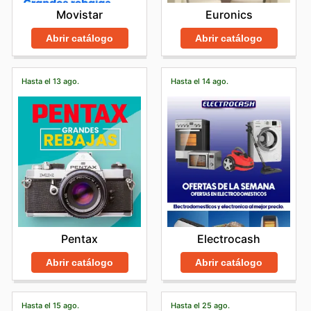
Euronics
Movistar
Abrir catálogo
Abrir catálogo
Hasta el 13 ago.
Hasta el 14 ago.
Pentax
Electrocash
Abrir catálogo
Abrir catálogo
Hasta el 15 ago.
Hasta el 25 ago.