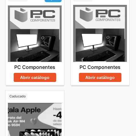
PC Componentes
PC Componentes
Abrir catálogo
Abrir catálogo
Caducado