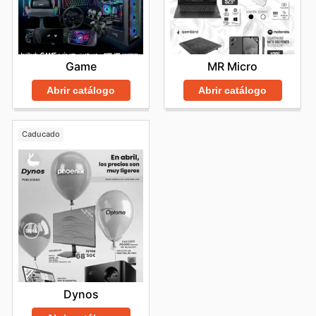
MR Micro
Game
Abrir catálogo
Abrir catálogo
Caducado
Dynos