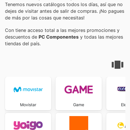
Tenemos nuevos catálogos todos los días, así que no
dejes de visitar
antes de salir de compras. ¡No pagues
de más por las cosas que necesitas!
Con
tiene acceso total a las mejores promociones y
descuentos de
PC Componentes
y todas las mejores
tiendas del país.
Movistar
Game
Elec