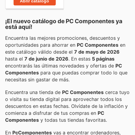
Abrir catálogo
¡El nuevo catálogo de
PC Componentes
ya
está aquí!
Encuentra las mejores promociones, descuentos y
oportunidades para ahorrar en
PC Componentes
en
este catálogo válido desde el
7 de mayo de 2026
hasta el
7 de junio de 2026
. En estas
5 páginas
encontrarás las últimas novedades y ofertas de
PC
Componentes
para que puedas comprar todo lo que
necesitas sin gastar de más.
Encuentra una tienda de
PC Componentes
cerca tuyo
o visita su tienda digital para aprovechar todos los
descuentos en estas fechas. Olvídate de la inflación y
comienza a disfrutar de tus compras en
PC
Componentes
y todas tus tiendas favoritas.
En
PcComponentes
vas a encontrar ordenadores,