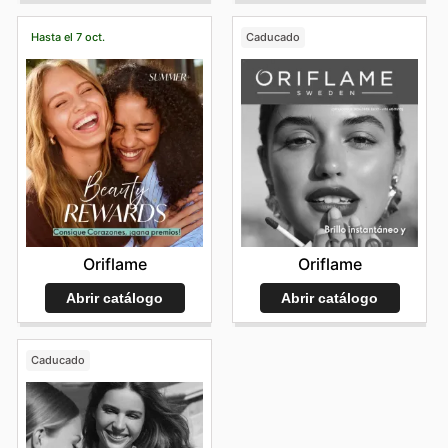
Hasta el 7 oct.
Caducado
Oriflame
Oriflame
Abrir catálogo
Abrir catálogo
Caducado