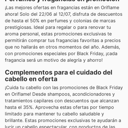
¡Las mejores ofertas en fragancias están en Oriflame
ahora! Solo del 22/06 al 12/07, disfruta de descuentos
de hasta el 50% en perfumes y colonias de marcas
prestigiosas. Ideal para regalar o para renovar tu
aroma personal, estas promociones exclusivas te
permitirán comprar tus fragancias favoritas a precios
que no hallarás en otros momentos del año. Además,
con promociones especiales por Black Friday, ¡cada
fragancia será un motivo de alegría y ahorro!
Complementos para el cuidado del
cabello en oferta
¡Cuida tu cabello con las promociones de Black Friday
en Oriflame! Desde shampoos, acondicionadores y
tratamientos capilares con descuentos que alcanzan
hasta el 35%. Aprovecha estas ofertas por tiempo
limitado para mantener tu cabello saludable y
brillante. Estas promociones exclusivas te ayudarán a
lucir un cabello espectacular, con productos de las