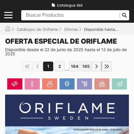
Catálogos de Oriflame
Ofertas
Disponible hasta el 12/07/2025
OFERTA ESPECIAL DE ORIFLAME
Disponible desde el 22 de junio de 2025 hasta el 12 de julio de
2025
1
2
164
165
...