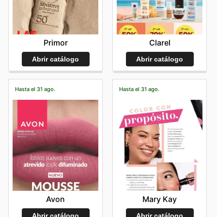
Primor
Clarel
Abrir catálogo
Abrir catálogo
Hasta el 31 ago.
Hasta el 31 ago.
Avon
Mary Kay
Abrir catálogo
Abrir catálogo