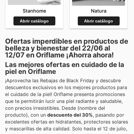
Stanhome
Natura
Abrir catálogo
Abrir catálogo
Ofertas imperdibles en productos de
belleza y bienestar del 22/06 al
12/07 en Oriflame ¡Ahorra ahora!
Las mejores ofertas en cuidado de la
piel en Oriflame
¡Aprovecha las Rebajas de Black Friday y descubre
descuentos exclusivos en los mejores productos para
el cuidado de la piel! Oriflame presenta promociones
que te permitirán lucir una piel radiante y saludable,
con precios irresistibles. Desde {nombre del
producto}, con un
descuento del 30%
, pasando por
excelentes ofertas en hidratantes, protectores solares
y mascarillas de alta calidad. Solo hasta el 12 de julio,