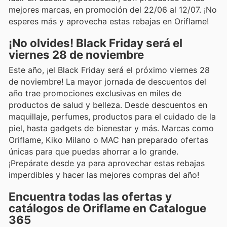
mejores marcas, en promoción del 22/06 al 12/07. ¡No
esperes más y aprovecha estas rebajas en Oriflame!
¡No olvides! Black Friday será el
viernes 28 de noviembre
Este año, ¡el Black Friday será el próximo viernes 28
de noviembre! La mayor jornada de descuentos del
año trae promociones exclusivas en miles de
productos de salud y belleza. Desde descuentos en
maquillaje, perfumes, productos para el cuidado de la
piel, hasta gadgets de bienestar y más. Marcas como
Oriflame, Kiko Milano o MAC han preparado ofertas
únicas para que puedas ahorrar a lo grande.
¡Prepárate desde ya para aprovechar estas rebajas
imperdibles y hacer las mejores compras del año!
Encuentra todas las ofertas y
catálogos de Oriflame en Catalogue
365