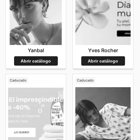
Yanbal
Yves Rocher
Abrir catálogo
Abrir catálogo
Caducado
Caducado