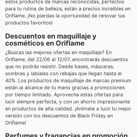
estos productos de marcas reconocidas, perfectos
para tu rutina de belleza, están a precios increíbles en
Oriflame. ¡No pierdas la oportunidad de renovar tus
productos favoritos!
Descuentos en maquillaje y
cosméticos en Oriflame
¿Buscas las mejores ofertas en maquillaje? En
Oriflame, del 22/06 al 12/07, encontrarás descuentos
que no podrás resistir. Desde bases, máscaras,
sombras y labiales con rebajas que llegan hasta el
40%. Los productos de maquillaje de marcas premium
están al alcance de tu mano gracias a promociones
por tiempo limitado. Aprovecha estas ofertas para
lucir siempre perfecta, y con un ahorro impresionante
en productos de alta calidad. ¡Anímate a lucir tu mejor
versión con los descuentos de Black Friday en
Oriflame!
Perfumes y fragancias en promoción