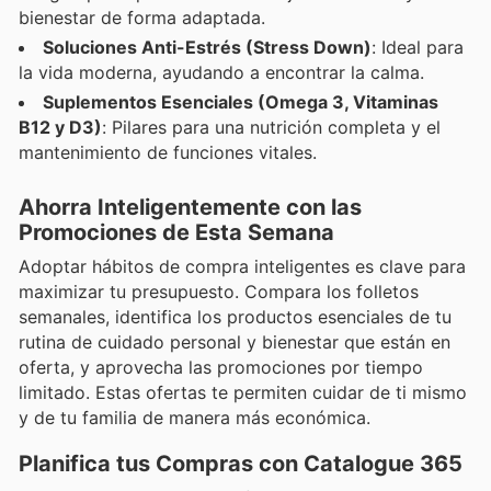
bienestar de forma adaptada.
Soluciones Anti-Estrés (Stress Down)
: Ideal para
la vida moderna, ayudando a encontrar la calma.
Suplementos Esenciales (Omega 3, Vitaminas
B12 y D3)
: Pilares para una nutrición completa y el
mantenimiento de funciones vitales.
Ahorra Inteligentemente con las
Promociones de Esta Semana
Adoptar hábitos de compra inteligentes es clave para
maximizar tu presupuesto. Compara los folletos
semanales, identifica los productos esenciales de tu
rutina de cuidado personal y bienestar que están en
oferta, y aprovecha las promociones por tiempo
limitado. Estas ofertas te permiten cuidar de ti mismo
y de tu familia de manera más económica.
Planifica tus Compras con Catalogue 365