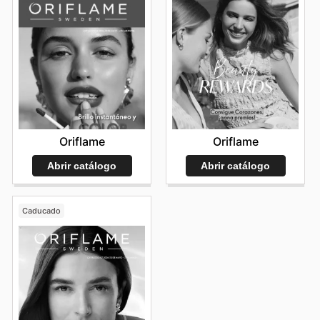
Oriflame
Oriflame
Abrir catálogo
Abrir catálogo
Caducado