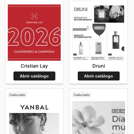
Cristian Lay
Druni
Abrir catálogo
Abrir catálogo
Caducado
Caducado