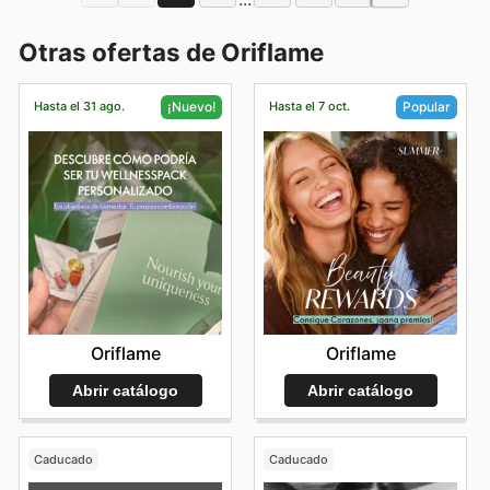
Otras ofertas de Oriflame
Hasta el 31 ago.
Hasta el 7 oct.
¡Nuevo!
Popular
Oriflame
Oriflame
Abrir catálogo
Abrir catálogo
Caducado
Caducado