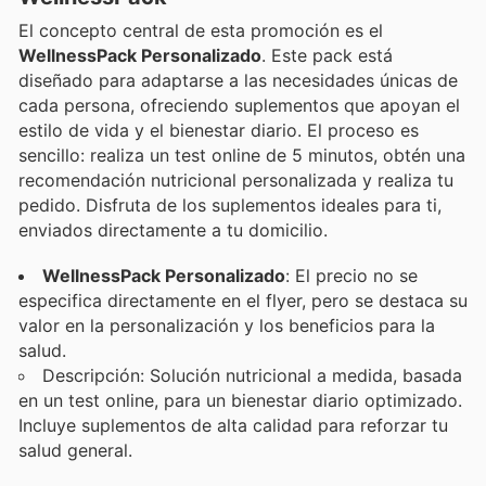
El concepto central de esta promoción es el
WellnessPack Personalizado
. Este pack está
diseñado para adaptarse a las necesidades únicas de
cada persona, ofreciendo suplementos que apoyan el
estilo de vida y el bienestar diario. El proceso es
sencillo: realiza un test online de 5 minutos, obtén una
recomendación nutricional personalizada y realiza tu
pedido. Disfruta de los suplementos ideales para ti,
enviados directamente a tu domicilio.
WellnessPack Personalizado
: El precio no se
especifica directamente en el flyer, pero se destaca su
valor en la personalización y los beneficios para la
salud.
Descripción: Solución nutricional a medida, basada
en un test online, para un bienestar diario optimizado.
Incluye suplementos de alta calidad para reforzar tu
salud general.