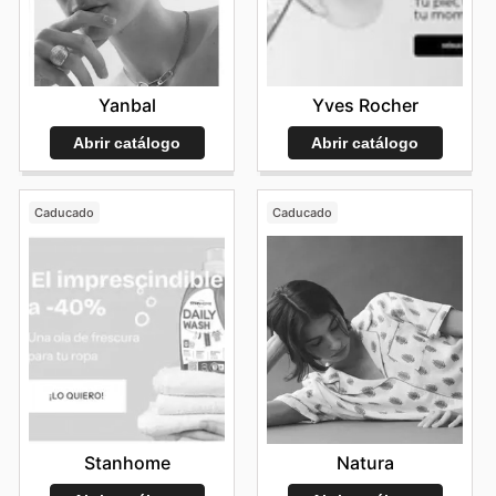
Yanbal
Yves Rocher
Abrir catálogo
Abrir catálogo
Caducado
Caducado
Stanhome
Natura