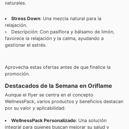
naturales.
Stress Down
: Una mezcla natural para la
relajación.
Descripción: Con pasiflora y bálsamo de limón,
favorece la relajación y la calma, ayudando a
gestionar el estrés.
Aprovecha estas ofertas antes de que finalice la
promoción.
Destacados de la Semana en Oriflame
Aunque el flyer se centra en el concepto
WellnessPack, varios productos y beneficios destacan
por su valor y aplicabilidad:
WellnessPack Personalizado
: Una solución
integral para quienes buscan mejorar su salud y