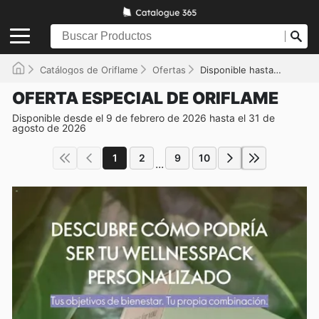
Catálogos de Oriflame
Ofertas
Disponible hasta el 31/08/2026
OFERTA ESPECIAL DE ORIFLAME
Disponible desde el 9 de febrero de 2026 hasta el 31 de
agosto de 2026
1
2
9
10
...