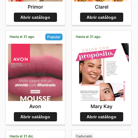
Primor
Clarel
Abrir catálogo
Abrir catálogo
Hasta el 31 ago.
Hasta el 31 ago.
Popular
Mary Kay
Avon
Abrir catálogo
Abrir catálogo
Hasta el 31 dic.
Caducado