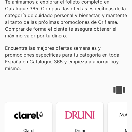
Te animamos a explorar el folleto completo en
Catalogue 365. Compara las ofertas específicas de la
categoría de cuidado personal y bienestar, y mantente
al tanto de las próximas promociones de Oriflame.
Comprar de forma eficiente te asegura obtener el
máximo valor por tu dinero.
Encuentra las mejores ofertas semanales y
promociones específicas para tu categoría en toda
España en Catalogue 365 y empieza a ahorrar hoy
mismo.
Clarel
Druni
Mar