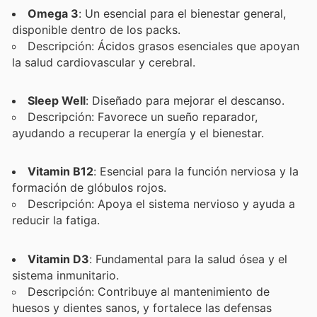
Omega 3
: Un esencial para el bienestar general,
disponible dentro de los packs.
Descripción: Ácidos grasos esenciales que apoyan
la salud cardiovascular y cerebral.
Sleep Well
: Diseñado para mejorar el descanso.
Descripción: Favorece un sueño reparador,
ayudando a recuperar la energía y el bienestar.
Vitamin B12
: Esencial para la función nerviosa y la
formación de glóbulos rojos.
Descripción: Apoya el sistema nervioso y ayuda a
reducir la fatiga.
Vitamin D3
: Fundamental para la salud ósea y el
sistema inmunitario.
Descripción: Contribuye al mantenimiento de
huesos y dientes sanos, y fortalece las defensas