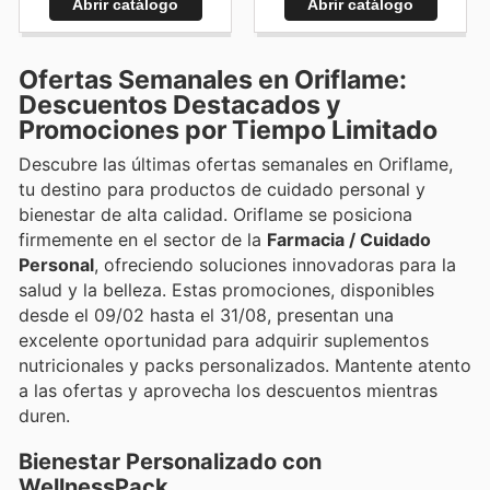
Abrir catálogo
Abrir catálogo
Ofertas Semanales en Oriflame:
Descuentos Destacados y
Promociones por Tiempo Limitado
Descubre las últimas ofertas semanales en Oriflame,
tu destino para productos de cuidado personal y
bienestar de alta calidad. Oriflame se posiciona
firmemente en el sector de la
Farmacia / Cuidado
Personal
, ofreciendo soluciones innovadoras para la
salud y la belleza. Estas promociones, disponibles
desde el 09/02 hasta el 31/08, presentan una
excelente oportunidad para adquirir suplementos
nutricionales y packs personalizados. Mantente atento
a las ofertas y aprovecha los descuentos mientras
duren.
Bienestar Personalizado con
WellnessPack