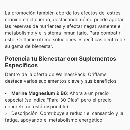
La promoción también aborda los efectos del estrés
crónico en el cuerpo, destacando cómo puede agotar
las reservas de nutrientes y afectar negativamente el
metabolismo y el sistema inmunitario. Para combatir
esto, Oriflame ofrece soluciones específicas dentro de
su gama de bienestar.
Potencia tu Bienestar con Suplementos
Específicos
Dentro de la oferta de WellnessPack, Oriflame
destaca varios suplementos clave y sus beneficios:
Marine Magnesium & B6
: Ahora a un precio
especial (se indica "Para 30 Días", pero el precio
concreto no está disponible).
Descripción: Contribuye a reducir el cansancio y la
fatiga, apoyando el metabolismo energético.