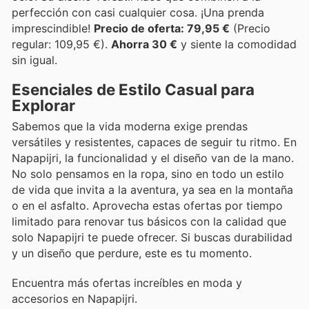
perfección con casi cualquier cosa. ¡Una prenda
imprescindible!
Precio de oferta: 79,95 €
(Precio
regular: 109,95 €).
Ahorra 30 €
y siente la comodidad
sin igual.
Esenciales de Estilo Casual para
Explorar
Sabemos que la vida moderna exige prendas
versátiles y resistentes, capaces de seguir tu ritmo. En
Napapijri, la funcionalidad y el diseño van de la mano.
No solo pensamos en la ropa, sino en todo un estilo
de vida que invita a la aventura, ya sea en la montaña
o en el asfalto. Aprovecha estas ofertas por tiempo
limitado para renovar tus básicos con la calidad que
solo Napapijri te puede ofrecer. Si buscas durabilidad
y un diseño que perdure, este es tu momento.
Encuentra más ofertas increíbles en moda y
accesorios en Napapijri.