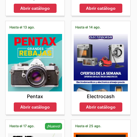
Abrir catálogo
Abrir catálogo
Hasta el 13 ago.
Hasta el 14 ago.
Pentax
Electrocash
Abrir catálogo
Abrir catálogo
Hasta el 17 ago.
Hasta el 25 ago.
¡Nuevo!