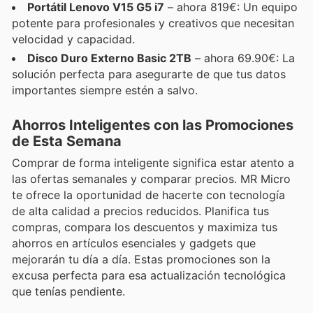
Portátil Lenovo V15 G5 i7
– ahora 819€: Un equipo
potente para profesionales y creativos que necesitan
velocidad y capacidad.
Disco Duro Externo Basic 2TB
– ahora 69.90€: La
solución perfecta para asegurarte de que tus datos
importantes siempre estén a salvo.
Ahorros Inteligentes con las Promociones
de Esta Semana
Comprar de forma inteligente significa estar atento a
las ofertas semanales y comparar precios. MR Micro
te ofrece la oportunidad de hacerte con tecnología
de alta calidad a precios reducidos. Planifica tus
compras, compara los descuentos y maximiza tus
ahorros en artículos esenciales y gadgets que
mejorarán tu día a día. Estas promociones son la
excusa perfecta para esa actualización tecnológica
que tenías pendiente.