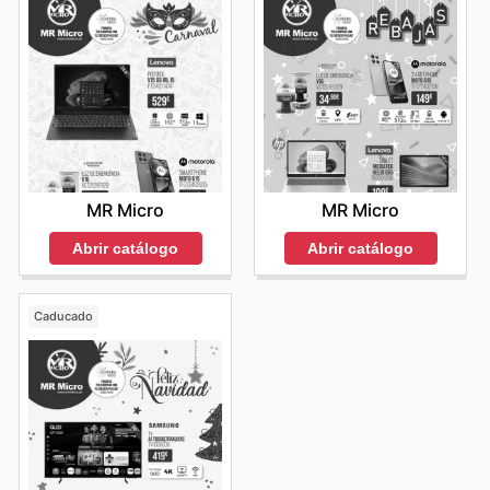
MR Micro
MR Micro
Abrir catálogo
Abrir catálogo
Caducado