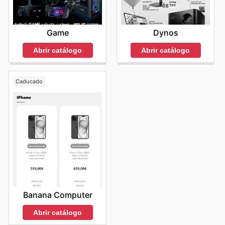
Game
Dynos
Abrir catálogo
Abrir catálogo
Caducado
Banana Computer
Abrir catálogo