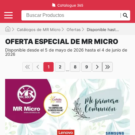
Catálogos de MR Micro
Ofertas
Disponible hasta el 04/06/2026
OFERTA ESPECIAL DE MR MICRO
Disponible desde el 5 de mayo de 2026 hasta el 4 de junio de
2026
1
2
8
9
...