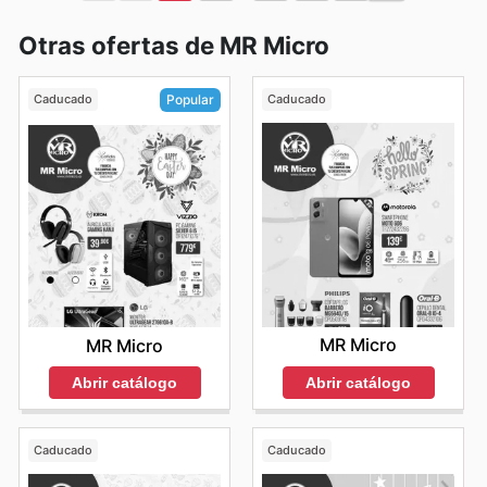
Otras ofertas de MR Micro
Caducado
Caducado
Popular
MR Micro
MR Micro
Abrir catálogo
Abrir catálogo
Caducado
Caducado