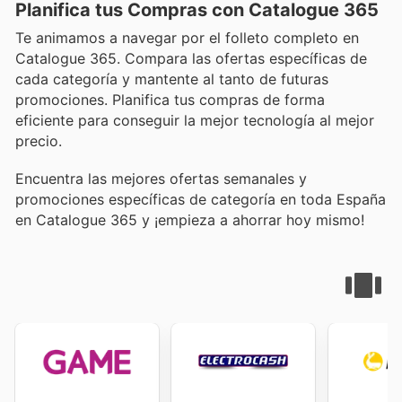
Planifica tus Compras con Catalogue 365
Te animamos a navegar por el folleto completo en
Catalogue 365. Compara las ofertas específicas de
cada categoría y mantente al tanto de futuras
promociones. Planifica tus compras de forma
eficiente para conseguir la mejor tecnología al mejor
precio.
Encuentra las mejores ofertas semanales y
promociones específicas de categoría en toda España
en Catalogue 365 y ¡empieza a ahorrar hoy mismo!