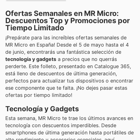
Ofertas Semanales en MR Micro:
Descuentos Top y Promociones por
Tiempo Limitado
¡Prepárate para las increíbles ofertas semanales de
MR Micro en España! Desde el 5 de mayo hasta el 4
de junio, encontrarás una fantástica selección de
tecnología y gadgets
a precios que no querrás
perderte. Este folleto, presentado en Catalogue 365,
está lleno de descuentos de última generación,
perfectos para actualizar tus dispositivos o encontrar
ese componente que te falta. ¡No dejes pasar estas
ofertas por tiempo limitado!
Tecnología y Gadgets
Esta semana, MR Micro te trae los últimos avances en
tecnología con descuentos imperdibles. Desde
smartphones de última generación hasta portátiles de
alto rendimiento y accesorios esenciales, aquí