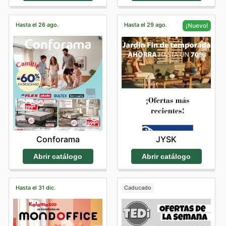
Hasta el 26 ago.
Hasta el 29 ago.
¡Nuevo!
Conforama
JYSK
Abrir catálogo
Abrir catálogo
Hasta el 31 dic.
Caducado