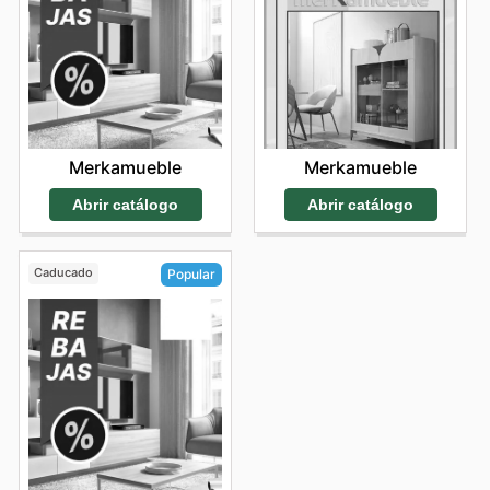
Merkamueble
Merkamueble
Abrir catálogo
Abrir catálogo
Caducado
Popular