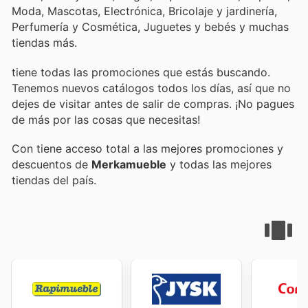
Moda, Mascotas, Electrónica, Bricolaje y jardinería,
Perfumería y Cosmética, Juguetes y bebés y muchas
tiendas más.
tiene todas las promociones que estás buscando.
Tenemos nuevos catálogos todos los días, así que no
dejes de visitar
antes de salir de compras. ¡No pagues
de más por las cosas que necesitas!
Con
tiene acceso total a las mejores promociones y
descuentos de
Merkamueble
y todas las mejores
tiendas del país.