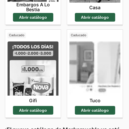
Embargos A Lo
Casa
Bestia
Abrir catálogo
Abrir catálogo
Caducado
Caducado
Gifi
Tuco
Abrir catálogo
Abrir catálogo