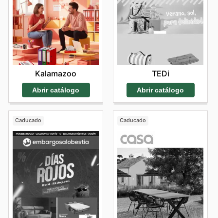
Kalamazoo
TEDi
Abrir catálogo
Abrir catálogo
Caducado
Caducado