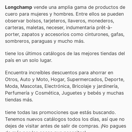
Longchamp
vende una amplia gama de productos de
cuero para mujeres y hombres. Entre ellos se pueden
observar bolsos, tarjeteros, llaveros, monederos,
carteras, maletas, neceser, indumentaria prêt-à-
porter, zapatos y accesorios como cinturones, gafas,
sombreros, paraguas y mucho más.
tiene los últimos catálogos de las mejores tiendas del
país en un solo lugar.
Encuentra increíbles descuentos para ahorrar en
Otros, Auto y Moto, Hogar, Supermercados, Deporte,
Moda, Mascotas, Electrónica, Bricolaje y jardinería,
Perfumería y Cosmética, Juguetes y bebés y muchas
tiendas más.
tiene todas las promociones que estás buscando.
Tenemos nuevos catálogos todos los días, así que no
dejes de visitar
antes de salir de compras. ¡No pagues