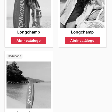
Longchamp
Longchamp
Abrir catálogo
Abrir catálogo
Caducado