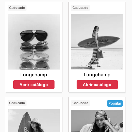
Caducado
Caducado
Longchamp
Longchamp
Abrir catálogo
Abrir catálogo
Caducado
Caducado
Popular