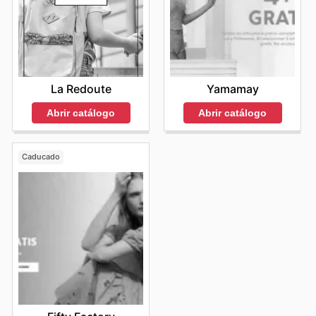
La Redoute
Yamamay
Abrir catálogo
Abrir catálogo
Caducado