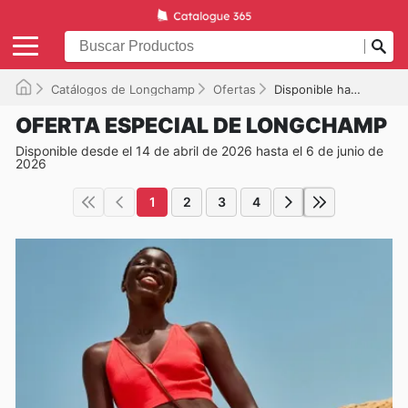
Catálogos de Longchamp
Ofertas
Disponible hasta el 06/06/2026
OFERTA ESPECIAL DE LONGCHAMP
Disponible desde el 14 de abril de 2026 hasta el 6 de junio de
2026
1
2
3
4