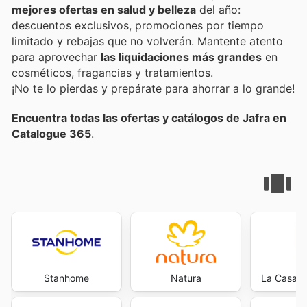
mejores ofertas en salud y belleza
del año:
descuentos exclusivos, promociones por tiempo
limitado y rebajas que no volverán. Mantente atento
para aprovechar
las liquidaciones más grandes
en
cosméticos, fragancias y tratamientos.
¡No te lo pierdas y prepárate para ahorrar a lo grande!
Encuentra todas las ofertas y catálogos de Jafra en
Catalogue 365
.
Stanhome
Natura
La Casa D