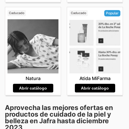
Caducado
Caducado
Popular
Natura
Atida MiFarma
Abrir catálogo
Abrir catálogo
Aprovecha las mejores ofertas en
productos de cuidado de la piel y
belleza en Jafra hasta diciembre
2023