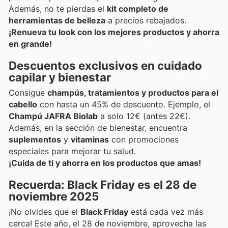
Además, no te pierdas el
kit completo de
herramientas de belleza
a precios rebajados.
¡Renueva tu look con los mejores productos y ahorra
en grande!
Descuentos exclusivos en cuidado
capilar y bienestar
Consigue
champús, tratamientos y productos para el
cabello
con hasta un 45% de descuento. Ejemplo, el
Champú JAFRA Biolab
a solo 12€ (antes 22€).
Además, en la sección de bienestar, encuentra
suplementos
y
vitaminas
con promociones
especiales para mejorar tu salud.
¡Cuida de ti y ahorra en los productos que amas!
Recuerda: Black Friday es el 28 de
noviembre 2025
¡No olvides que el
Black Friday
está cada vez más
cerca! Este año, el 28 de noviembre, aprovecha las