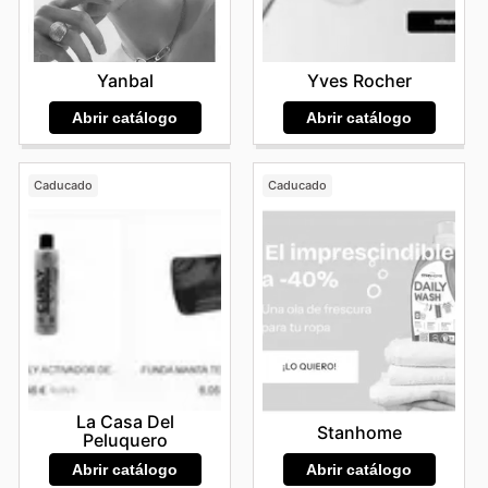
Yanbal
Yves Rocher
Abrir catálogo
Abrir catálogo
Caducado
Caducado
La Casa Del
Stanhome
Peluquero
Abrir catálogo
Abrir catálogo