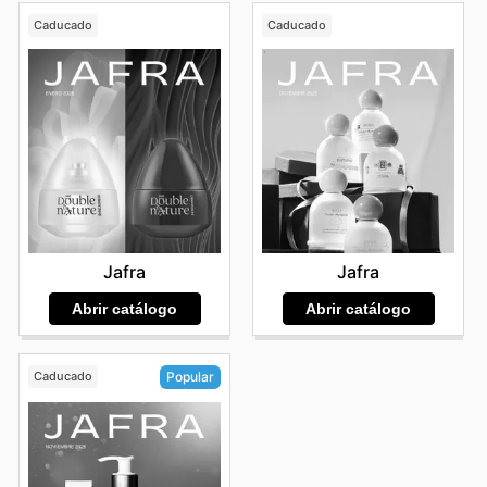
Caducado
Caducado
Jafra
Jafra
Abrir catálogo
Abrir catálogo
Caducado
Popular