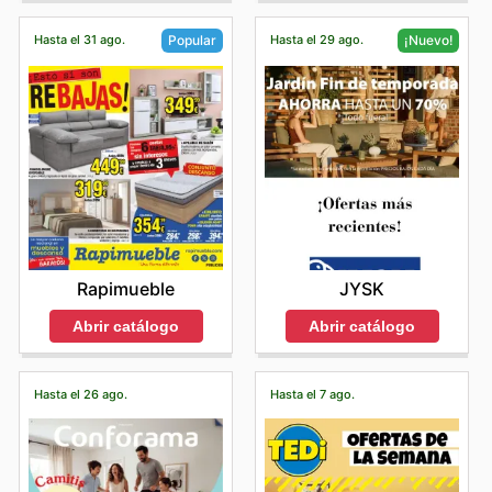
Hasta el 31 ago.
Hasta el 29 ago.
Popular
¡Nuevo!
Rapimueble
JYSK
Abrir catálogo
Abrir catálogo
Hasta el 26 ago.
Hasta el 7 ago.