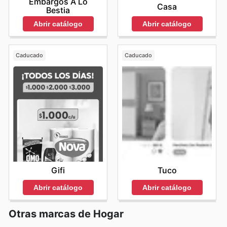
Embargos A Lo
Casa
Bestia
Abrir catálogo
Abrir catálogo
Caducado
Caducado
Gifi
Tuco
Abrir catálogo
Abrir catálogo
Otras marcas de Hogar