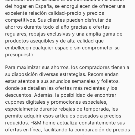
del hogar en España, se enorgullecen de ofrecer una
excelente relación calidad-precio y precios
competitivos. Sus clientes pueden disfrutar de
ahorros durante todo el año gracias a ofertas
regulares, rebajas exclusivas y una amplia gama de
productos asequibles y de alta calidad que
embellecen cualquier espacio sin comprometer su
presupuesto.
Para maximizar sus ahorros, los compradores tienen a
su disposición diversas estrategias. Recomiendan
estar atentos a sus anuncios semanales y folletos,
donde se detallan las ofertas más recientes y los
descuentos. Además, la posibilidad de encontrar
cupones digitales y promociones especiales,
especialmente durante rebajas de temporada, les
permite adquirir esos artículos deseados a precios
reducidos. H&M home actualiza constantemente sus
ofertas en línea, facilitando la comparación de precios