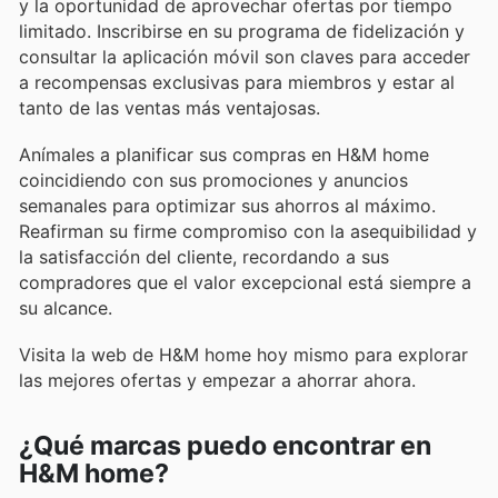
y la oportunidad de aprovechar ofertas por tiempo
limitado. Inscribirse en su programa de fidelización y
consultar la aplicación móvil son claves para acceder
a recompensas exclusivas para miembros y estar al
tanto de las ventas más ventajosas.
Anímales a planificar sus compras en H&M home
coincidiendo con sus promociones y anuncios
semanales para optimizar sus ahorros al máximo.
Reafirman su firme compromiso con la asequibilidad y
la satisfacción del cliente, recordando a sus
compradores que el valor excepcional está siempre a
su alcance.
Visita la web de H&M home hoy mismo para explorar
las mejores ofertas y empezar a ahorrar ahora.
¿Qué marcas puedo encontrar en
H&M home?