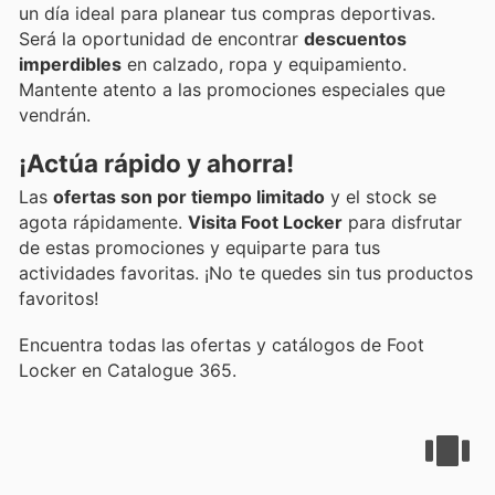
un día ideal para planear tus compras deportivas.
Será la oportunidad de encontrar
descuentos
imperdibles
en calzado, ropa y equipamiento.
Mantente atento a las promociones especiales que
vendrán.
¡Actúa rápido y ahorra!
Las
ofertas son por tiempo limitado
y el stock se
agota rápidamente.
Visita Foot Locker
para disfrutar
de estas promociones y equiparte para tus
actividades favoritas. ¡No te quedes sin tus productos
favoritos!
Encuentra todas las ofertas y catálogos de Foot
Locker en Catalogue 365.