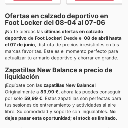
Ofertas en calzado deportivo en
Foot Locker del 08-04 al 07-06
¡No te pierdas las
últimas ofertas en calzado
deportivo
de
Foot Locker
! Desde el
08 de abril hasta
el 07 de junio
, disfruta de precios irresistibles en tus
marcas favoritas. Este es el momento perfecto para
actualizar tu armario deportivo y ahorrar en grande.
Zapatillas New Balance a precio de
liquidación
¡Equípate con las
zapatillas New Balance
!
Originalmente a
89,99 €
, ahora las puedes conseguir
por solo
59,99 €
. Estas zapatillas son perfectas para
tus sesiones de entrenamiento y actividades al aire
libre. Su comodidad y soporte son inigualables.
No
dejes pasar esta oportunidad; el stock es limitado.