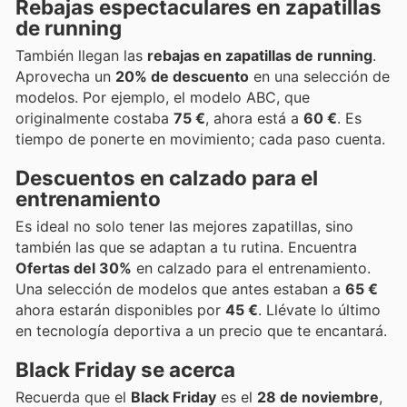
Rebajas espectaculares en zapatillas
de running
También llegan las
rebajas en zapatillas de running
.
Aprovecha un
20% de descuento
en una selección de
modelos. Por ejemplo, el modelo ABC, que
originalmente costaba
75 €
, ahora está a
60 €
. Es
tiempo de ponerte en movimiento; cada paso cuenta.
Descuentos en calzado para el
entrenamiento
Es ideal no solo tener las mejores zapatillas, sino
también las que se adaptan a tu rutina. Encuentra
Ofertas del 30%
en calzado para el entrenamiento.
Una selección de modelos que antes estaban a
65 €
ahora estarán disponibles por
45 €
. Llévate lo último
en tecnología deportiva a un precio que te encantará.
Black Friday se acerca
Recuerda que el
Black Friday
es el
28 de noviembre
,