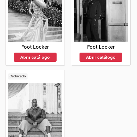
Foot Locker
Foot Locker
Abrir catálogo
Abrir catálogo
Caducado