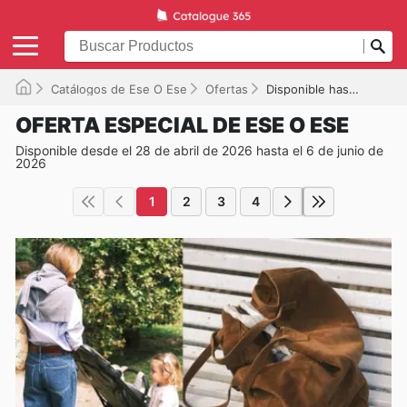
Catálogos de Ese O Ese
Ofertas
Disponible hasta el 06/06/2026
OFERTA ESPECIAL DE ESE O ESE
Disponible desde el 28 de abril de 2026 hasta el 6 de junio de
2026
1
2
3
4