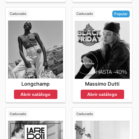
Caducado
Caducado
Popular
Longchamp
Massimo Dutti
Abrir catálogo
Abrir catálogo
Caducado
Caducado