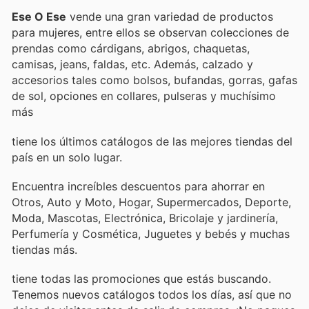
Ese O Ese
vende una gran variedad de productos
para mujeres, entre ellos se observan colecciones de
prendas como cárdigans, abrigos, chaquetas,
camisas, jeans, faldas, etc. Además, calzado y
accesorios tales como bolsos, bufandas, gorras, gafas
de sol, opciones en collares, pulseras y muchísimo
más
tiene los últimos catálogos de las mejores tiendas del
país en un solo lugar.
Encuentra increíbles descuentos para ahorrar en
Otros, Auto y Moto, Hogar, Supermercados, Deporte,
Moda, Mascotas, Electrónica, Bricolaje y jardinería,
Perfumería y Cosmética, Juguetes y bebés y muchas
tiendas más.
tiene todas las promociones que estás buscando.
Tenemos nuevos catálogos todos los días, así que no