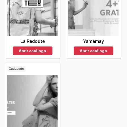
La Redoute
Yamamay
Abrir catálogo
Abrir catálogo
Caducado