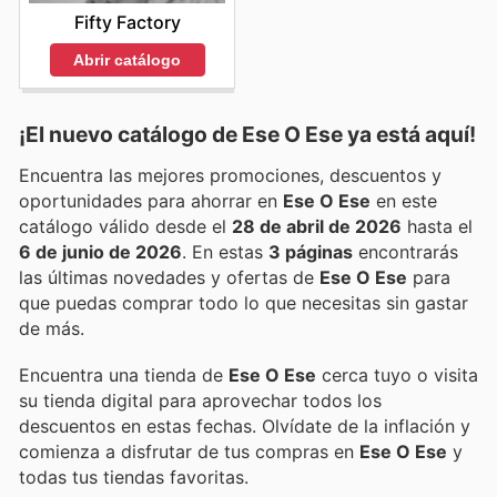
Fifty Factory
Abrir catálogo
¡El nuevo catálogo de
Ese O Ese
ya está aquí!
Encuentra las mejores promociones, descuentos y
oportunidades para ahorrar en
Ese O Ese
en este
catálogo válido desde el
28 de abril de 2026
hasta el
6 de junio de 2026
. En estas
3 páginas
encontrarás
las últimas novedades y ofertas de
Ese O Ese
para
que puedas comprar todo lo que necesitas sin gastar
de más.
Encuentra una tienda de
Ese O Ese
cerca tuyo o visita
su tienda digital para aprovechar todos los
descuentos en estas fechas. Olvídate de la inflación y
comienza a disfrutar de tus compras en
Ese O Ese
y
todas tus tiendas favoritas.