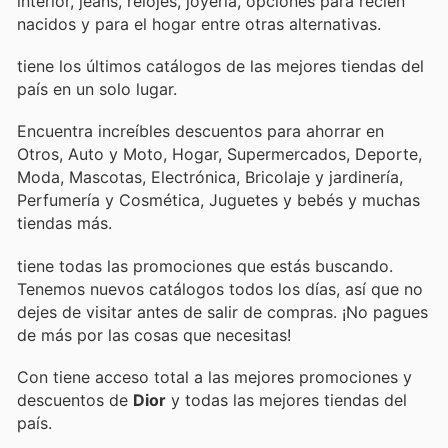
interior, jeans, relojes, joyería, opciones para recién
nacidos y para el hogar entre otras alternativas.
tiene los últimos catálogos de las mejores tiendas del
país en un solo lugar.
Encuentra increíbles descuentos para ahorrar en
Otros, Auto y Moto, Hogar, Supermercados, Deporte,
Moda, Mascotas, Electrónica, Bricolaje y jardinería,
Perfumería y Cosmética, Juguetes y bebés y muchas
tiendas más.
tiene todas las promociones que estás buscando.
Tenemos nuevos catálogos todos los días, así que no
dejes de visitar
antes de salir de compras. ¡No pagues
de más por las cosas que necesitas!
Con
tiene acceso total a las mejores promociones y
descuentos de
Dior
y todas las mejores tiendas del
país.