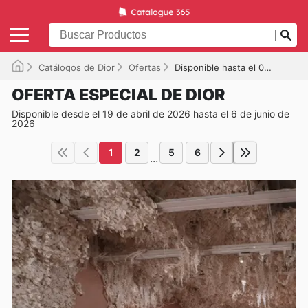
Catálogos de Dior
Ofertas
Disponible hasta el 06/06/2026
OFERTA ESPECIAL DE DIOR
Disponible desde el 19 de abril de 2026 hasta el 6 de junio de
2026
1
2
5
6
...