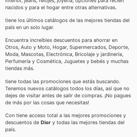
interior, jeans, relojes, joyería, opciones para recién
nacidos y para el hogar entre otras alternativas.
tiene los últimos catálogos de las mejores tiendas del
país en un solo lugar.
Encuentra increíbles descuentos para ahorrar en
Otros, Auto y Moto, Hogar, Supermercados, Deporte,
Moda, Mascotas, Electrónica, Bricolaje y jardinería,
Perfumería y Cosmética, Juguetes y bebés y muchas
tiendas más.
tiene todas las promociones que estás buscando.
Tenemos nuevos catálogos todos los días, así que no
dejes de visitar
antes de salir de compras. ¡No pagues
de más por las cosas que necesitas!
Con
tiene acceso total a las mejores promociones y
descuentos de
Dior
y todas las mejores tiendas del
país.