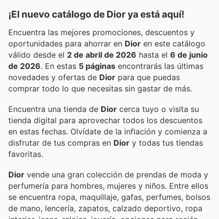
¡El nuevo catálogo de
Dior
ya está aquí!
Encuentra las mejores promociones, descuentos y
oportunidades para ahorrar en
Dior
en este catálogo
válido desde el
2 de abril de 2026
hasta el
6 de junio
de 2026
. En estas
5 páginas
encontrarás las últimas
novedades y ofertas de
Dior
para que puedas
comprar todo lo que necesitas sin gastar de más.
Encuentra una tienda de
Dior
cerca tuyo o visita su
tienda digital para aprovechar todos los descuentos
en estas fechas. Olvídate de la inflación y comienza a
disfrutar de tus compras en
Dior
y todas tus tiendas
favoritas.
Dior
vende una gran colección de prendas de moda y
perfumería para hombres, mujeres y niños. Entre ellos
se encuentra ropa, maquillaje, gafas, perfumes, bolsos
de mano, lencería, zapatos, calzado deportivo, ropa