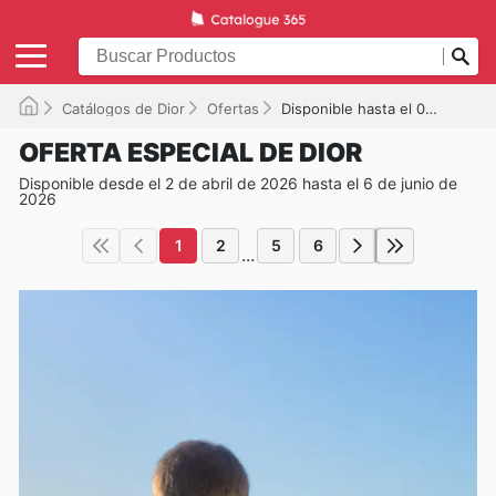
Catálogos de Dior
Ofertas
Disponible hasta el 06/06/2026
OFERTA ESPECIAL DE DIOR
Disponible desde el 2 de abril de 2026 hasta el 6 de junio de
2026
1
2
5
6
...