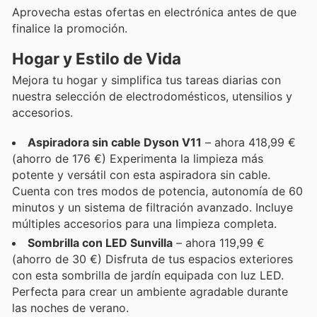
Aprovecha estas ofertas en electrónica antes de que
finalice la promoción.
Hogar y Estilo de Vida
Mejora tu hogar y simplifica tus tareas diarias con
nuestra selección de electrodomésticos, utensilios y
accesorios.
Aspiradora sin cable Dyson V11
– ahora 418,99 €
(ahorro de 176 €) Experimenta la limpieza más
potente y versátil con esta aspiradora sin cable.
Cuenta con tres modos de potencia, autonomía de 60
minutos y un sistema de filtración avanzado. Incluye
múltiples accesorios para una limpieza completa.
Sombrilla con LED Sunvilla
– ahora 119,99 €
(ahorro de 30 €) Disfruta de tus espacios exteriores
con esta sombrilla de jardín equipada con luz LED.
Perfecta para crear un ambiente agradable durante
las noches de verano.