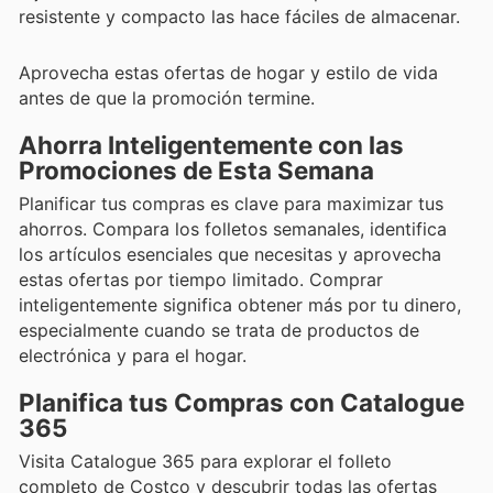
resistente y compacto las hace fáciles de almacenar.
Aprovecha estas ofertas de hogar y estilo de vida
antes de que la promoción termine.
Ahorra Inteligentemente con las
Promociones de Esta Semana
Planificar tus compras es clave para maximizar tus
ahorros. Compara los folletos semanales, identifica
los artículos esenciales que necesitas y aprovecha
estas ofertas por tiempo limitado. Comprar
inteligentemente significa obtener más por tu dinero,
especialmente cuando se trata de productos de
electrónica y para el hogar.
Planifica tus Compras con Catalogue
365
Visita Catalogue 365 para explorar el folleto
completo de Costco y descubrir todas las ofertas