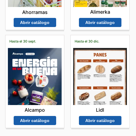
Alimerka
Ahorramas
Abrir catálogo
Abrir catálogo
Hasta el 30 sept.
Hasta el 30 dic.
Alcampo
Lidl
Abrir catálogo
Abrir catálogo