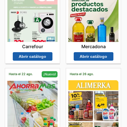
Carrefour
Mercadona
Abrir catálogo
Abrir catálogo
Hasta el 22 ago.
Hasta el 26 ago.
¡Nuevo!