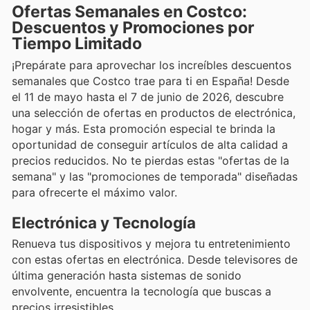
Ofertas Semanales en Costco:
Descuentos y Promociones por
Tiempo Limitado
¡Prepárate para aprovechar los increíbles descuentos
semanales que Costco trae para ti en España! Desde
el 11 de mayo hasta el 7 de junio de 2026, descubre
una selección de ofertas en productos de electrónica,
hogar y más. Esta promoción especial te brinda la
oportunidad de conseguir artículos de alta calidad a
precios reducidos. No te pierdas estas "ofertas de la
semana" y las "promociones de temporada" diseñadas
para ofrecerte el máximo valor.
Electrónica y Tecnología
Renueva tus dispositivos y mejora tu entretenimiento
con estas ofertas en electrónica. Desde televisores de
última generación hasta sistemas de sonido
envolvente, encuentra la tecnología que buscas a
precios irresistibles.