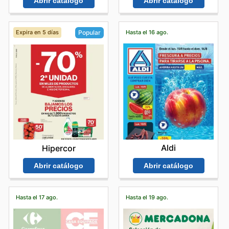
Abrir catálogo
Abrir catálogo
Expira en 5 días
Hasta el 16 ago.
Popular
Aldi
Hipercor
Abrir catálogo
Abrir catálogo
Hasta el 17 ago.
Hasta el 19 ago.