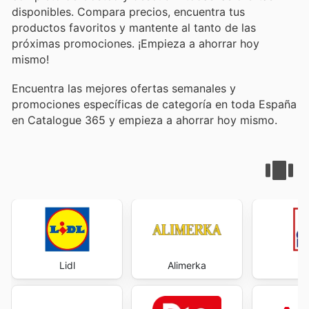
disponibles. Compara precios, encuentra tus
productos favoritos y mantente al tanto de las
próximas promociones. ¡Empieza a ahorrar hoy
mismo!
Encuentra las mejores ofertas semanales y
promociones específicas de categoría en toda España
en Catalogue 365 y empieza a ahorrar hoy mismo.
Lidl
Alimerka