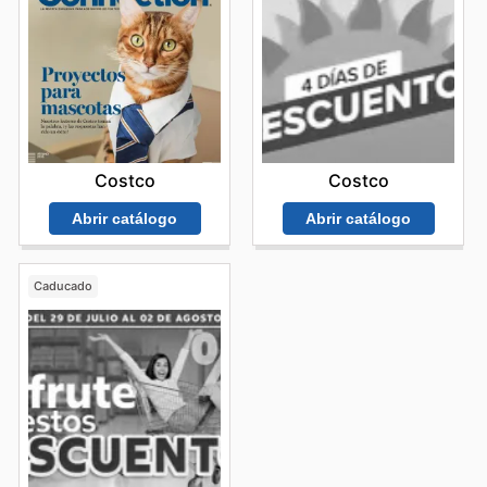
Costco
Costco
Abrir catálogo
Abrir catálogo
Caducado