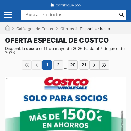
Catálogos de Costco
Ofertas
Disponible hasta el 07/06/2026
OFERTA ESPECIAL DE COSTCO
Disponible desde el 11 de mayo de 2026 hasta el 7 de junio de
2026
1
2
20
21
...