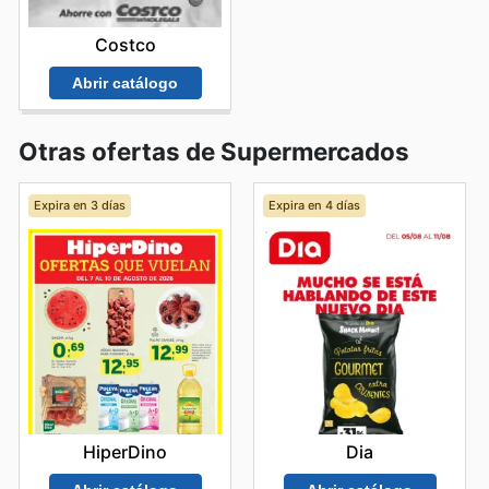
Costco
Abrir catálogo
Otras ofertas de Supermercados
Expira en 3 días
Expira en 4 días
HiperDino
Dia