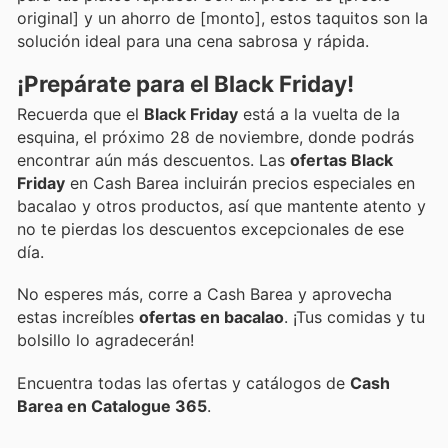
original] y un ahorro de [monto], estos taquitos son la
solución ideal para una cena sabrosa y rápida.
¡Prepárate para el Black Friday!
Recuerda que el
Black Friday
está a la vuelta de la
esquina, el próximo 28 de noviembre, donde podrás
encontrar aún más descuentos. Las
ofertas Black
Friday
en Cash Barea incluirán precios especiales en
bacalao y otros productos, así que mantente atento y
no te pierdas los descuentos excepcionales de ese
día.
No esperes más, corre a Cash Barea y aprovecha
estas increíbles
ofertas en bacalao
. ¡Tus comidas y tu
bolsillo lo agradecerán!
Encuentra todas las ofertas y catálogos de
Cash
Barea en Catalogue 365
.