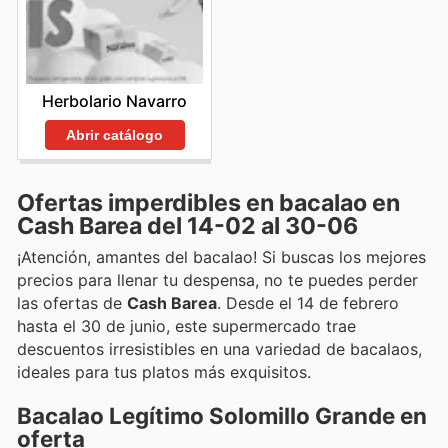
Herbolario Navarro
Abrir catálogo
Ofertas imperdibles en bacalao en
Cash Barea del 14-02 al 30-06
¡Atención, amantes del bacalao! Si buscas los mejores
precios para llenar tu despensa, no te puedes perder
las ofertas de
Cash Barea
. Desde el 14 de febrero
hasta el 30 de junio, este supermercado trae
descuentos irresistibles en una variedad de bacalaos,
ideales para tus platos más exquisitos.
Bacalao Legítimo Solomillo Grande en
oferta