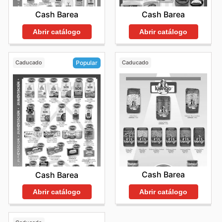
Cash Barea
Cash Barea
Abrir catálogo
Abrir catálogo
Caducado
Caducado
Popular
Cash Barea
Cash Barea
Abrir catálogo
Abrir catálogo