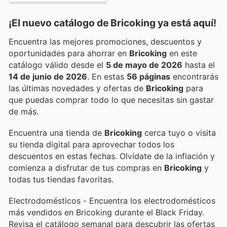
¡El nuevo catálogo de
Bricoking
ya está aquí!
Encuentra las mejores promociones, descuentos y
oportunidades para ahorrar en
Bricoking
en este
catálogo válido desde el
5 de mayo de 2026
hasta el
14 de junio de 2026
. En estas
56 páginas
encontrarás
las últimas novedades y ofertas de
Bricoking
para
que puedas comprar todo lo que necesitas sin gastar
de más.
Encuentra una tienda de
Bricoking
cerca tuyo o visita
su tienda digital para aprovechar todos los
descuentos en estas fechas. Olvídate de la inflación y
comienza a disfrutar de tus compras en
Bricoking
y
todas tus tiendas favoritas.
Electrodomésticos - Encuentra los electrodomésticos
más vendidos en Bricoking durante el Black Friday.
Revisa el catálogo semanal para descubrir las ofertas