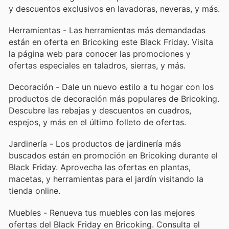
y descuentos exclusivos en lavadoras, neveras, y más.
Herramientas - Las herramientas más demandadas
están en oferta en Bricoking este Black Friday. Visita
la página web para conocer las promociones y
ofertas especiales en taladros, sierras, y más.
Decoración - Dale un nuevo estilo a tu hogar con los
productos de decoración más populares de Bricoking.
Descubre las rebajas y descuentos en cuadros,
espejos, y más en el último folleto de ofertas.
Jardinería - Los productos de jardinería más
buscados están en promoción en Bricoking durante el
Black Friday. Aprovecha las ofertas en plantas,
macetas, y herramientas para el jardín visitando la
tienda online.
Muebles - Renueva tus muebles con las mejores
ofertas del Black Friday en Bricoking. Consulta el