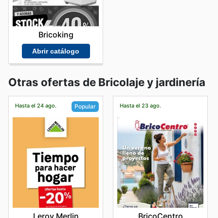
Bricoking
Abrir catálogo
Otras ofertas de Bricolaje y jardinería
Hasta el 24 ago.
Hasta el 23 ago.
Popular
BricoCentro
Leroy Merlin