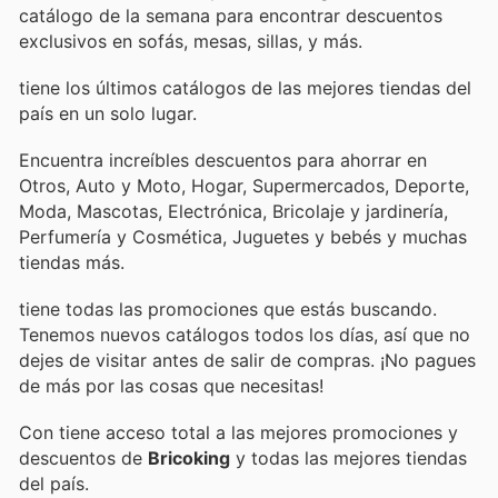
catálogo de la semana para encontrar descuentos
exclusivos en sofás, mesas, sillas, y más.
tiene los últimos catálogos de las mejores tiendas del
país en un solo lugar.
Encuentra increíbles descuentos para ahorrar en
Otros, Auto y Moto, Hogar, Supermercados, Deporte,
Moda, Mascotas, Electrónica, Bricolaje y jardinería,
Perfumería y Cosmética, Juguetes y bebés y muchas
tiendas más.
tiene todas las promociones que estás buscando.
Tenemos nuevos catálogos todos los días, así que no
dejes de visitar
antes de salir de compras. ¡No pagues
de más por las cosas que necesitas!
Con
tiene acceso total a las mejores promociones y
descuentos de
Bricoking
y todas las mejores tiendas
del país.