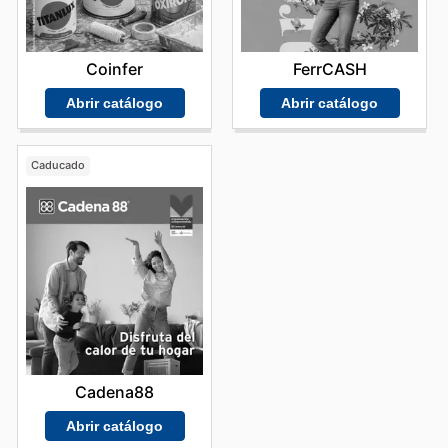
Coinfer
FerrCASH
Abrir catálogo
Abrir catálogo
Caducado
Cadena88
Abrir catálogo