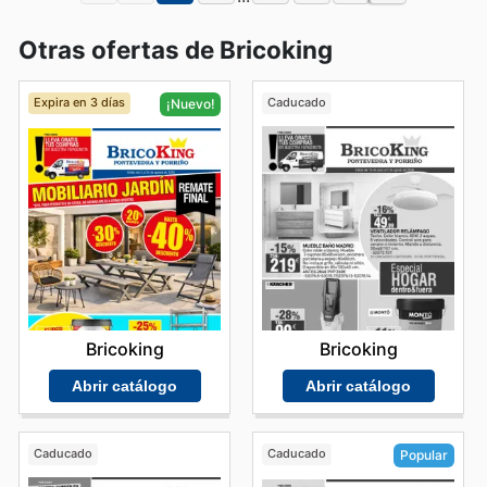
Otras ofertas de Bricoking
Expira en 3 días
Caducado
¡Nuevo!
Bricoking
Bricoking
Abrir catálogo
Abrir catálogo
Caducado
Caducado
Popular