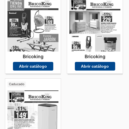
Bricoking
Bricoking
Abrir catálogo
Abrir catálogo
Caducado