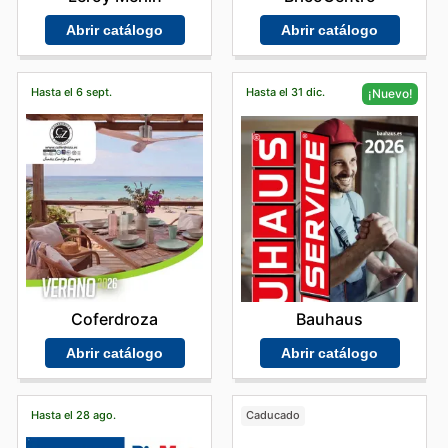
Abrir catálogo
Abrir catálogo
Hasta el 6 sept.
Hasta el 31 dic.
¡Nuevo!
Coferdroza
Bauhaus
Abrir catálogo
Abrir catálogo
Hasta el 28 ago.
Caducado