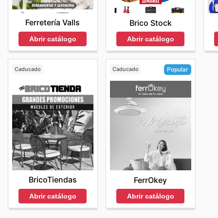
Ferretería Valls
Brico Stock
Abrir catálogo
Abrir catálogo
Caducado
Caducado
Popular
BricoTiendas
FerrOkey
Abrir catálogo
Abrir catálogo