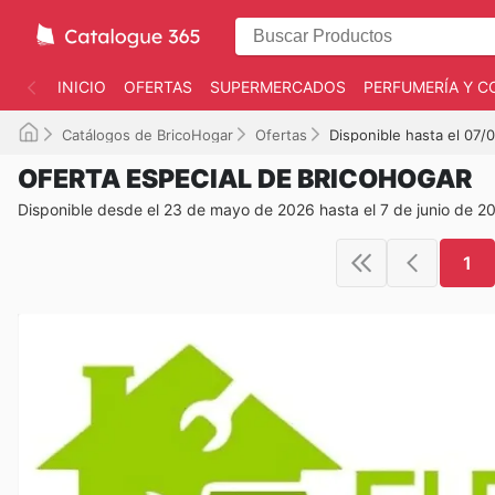
INICIO
OFERTAS
SUPERMERCADOS
PERFUMERÍA Y C
Catálogos de BricoHogar
Ofertas
Disponible hasta el 07/
OFERTA ESPECIAL DE BRICOHOGAR
Disponible desde el 23 de mayo de 2026 hasta el 7 de junio de 2
1