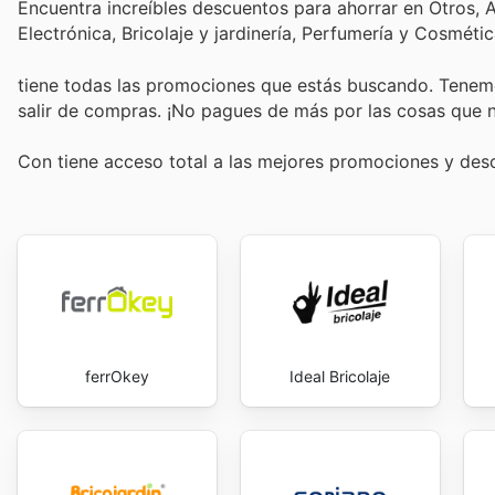
Encuentra increíbles descuentos para ahorrar en Otros,
Electrónica, Bricolaje y jardinería, Perfumería y Cosmét
tiene todas las promociones que estás buscando. Tenemo
salir de compras. ¡No pagues de más por las cosas que n
Con
tiene acceso total a las mejores promociones y de
ferrOkey
Ideal Bricolaje