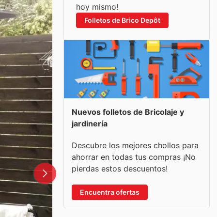
hoy mismo!
Folletos de Brico Depôt
Nuevos folletos de Bricolaje y
jardinería
Descubre los mejores chollos para
ahorrar en todas tus compras ¡No
pierdas estos descuentos!
Encuentra ofertas