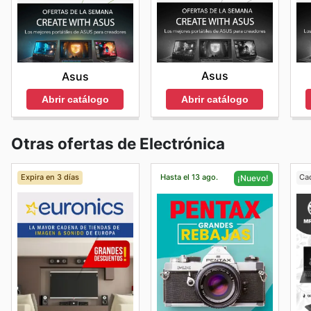
Asus
Asus
Abrir catálogo
Abrir catálogo
Otras ofertas de Electrónica
Expira en 3 días
Hasta el 13 ago.
Ca
¡Nuevo!