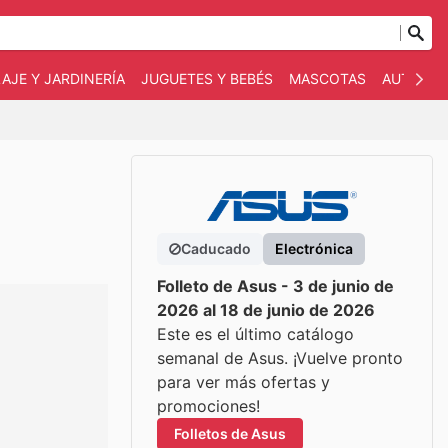
AJE Y JARDINERÍA
JUGUETES Y BEBÉS
MASCOTAS
AUTO Y 
Caducado
Electrónica
Folleto de Asus - 3 de junio de
2026 al 18 de junio de 2026
Este es el último catálogo
semanal de Asus. ¡Vuelve pronto
para ver más ofertas y
promociones!
Folletos de Asus