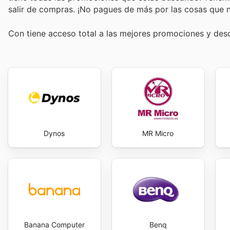
salir de compras. ¡No pagues de más por las cosas que n
Con
tiene acceso total a las mejores promociones y de
Dynos
MR Micro
Banana Computer
Benq