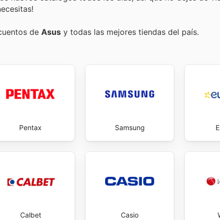
ecesitas!
scuentos de
Asus
y todas las mejores tiendas del país.
Pentax
Samsung
E
Calbet
Casio