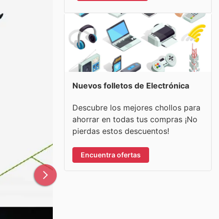
Nuevos folletos de Electrónica
Descubre los mejores chollos para
ahorrar en todas tus compras ¡No
pierdas estos descuentos!
Encuentra ofertas