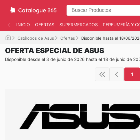
INICIO
OFERTAS
SUPERMERCADOS
PERFUMERÍA Y C
Catálogos de Asus
Ofertas
Disponible hasta el 18/06/202
OFERTA ESPECIAL DE ASUS
Disponible desde el 3 de junio de 2026 hasta el 18 de junio de 20
1